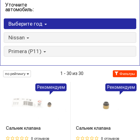
Уточните
автомобиль:
Выберите год
Nissan
Primera (P11)
1 - 30 из 30
по рейтингу
Фильтры
Рекомендуем
Рекомендуем
Сальник клапана
Сальник клапана
0 отзывов
0 отзывов