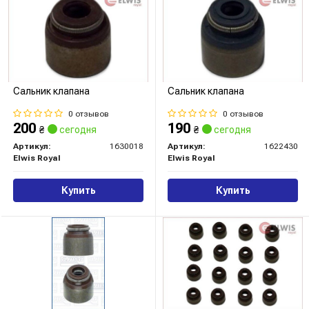
Сальник клапана
Сальник клапана
0 отзывов
0 отзывов
200
190
₴
сегодня
₴
сегодня
Артикул:
1630018
Артикул:
1622430
Elwis Royal
Elwis Royal
Купить
Купить