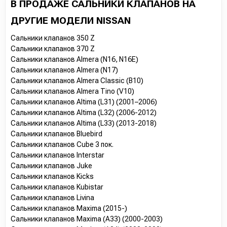
В ПРОДАЖЕ САЛЬНИКИ КЛАПАНОВ НА
ДРУГИЕ МОДЕЛИ NISSAN
Сальники клапанов 350 Z
Сальники клапанов 370 Z
Сальники клапанов Almera (N16, N16E)
Сальники клапанов Almera (N17)
Сальники клапанов Almera Classic (B10)
Сальники клапанов Almera Tino (V10)
Сальники клапанов Altima (L31) (2001–2006)
Сальники клапанов Altima (L32) (2006-2012)
Сальники клапанов Altima (L33) (2013-2018)
Сальники клапанов Bluebird
Сальники клапанов Cube 3 пок.
Сальники клапанов Interstar
Сальники клапанов Juke
Сальники клапанов Kicks
Сальники клапанов Kubistar
Сальники клапанов Livina
Сальники клапанов Maxima (2015-)
Сальники клапанов Maxima (A33) (2000-2003)