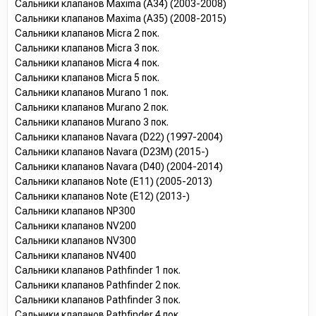
Сальники клапанов Maxima (A34) (2003-2008)
Сальники клапанов Maxima (A35) (2008-2015)
Сальники клапанов Micra 2 пок.
Сальники клапанов Micra 3 пок.
Сальники клапанов Micra 4 пок.
Сальники клапанов Micra 5 пок.
Сальники клапанов Murano 1 пок.
Сальники клапанов Murano 2 пок.
Сальники клапанов Murano 3 пок.
Сальники клапанов Navara (D22) (1997-2004)
Сальники клапанов Navara (D23M) (2015-)
Сальники клапанов Navara (D40) (2004-2014)
Сальники клапанов Note (E11) (2005-2013)
Сальники клапанов Note (E12) (2013-)
Сальники клапанов NP300
Сальники клапанов NV200
Сальники клапанов NV300
Сальники клапанов NV400
Сальники клапанов Pathfinder 1 пок.
Сальники клапанов Pathfinder 2 пок.
Сальники клапанов Pathfinder 3 пок.
Сальники клапанов Pathfinder 4 пок.