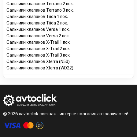
Сальники клапанов Terrano 2 пок.
Сальники клапанов Terrano 3 пок.
Сальники клапанов Tiida 1 пок.
Сальники клапанов Tiida 2 пок.
Сальники клапанов Versa 1 пок.
Сальники клапанов Versa 2 пок.
Сальники клапанов X-Trail 1 пок.
Сальники клапанов X-Trail 2 пок.
Сальники клапанов X-Trail 3 пок.
Сальники клапанов Xterra (N50)
Сальники клапанов Xterra (WD22)
© 2026 «avtoclick.com.ua» - интернет магазин автозапчастей