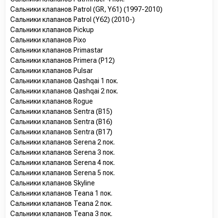
Сальники клапанов Patrol (GR, Y61) (1997-2010)
Сальники клапанов Patrol (Y62) (2010-)
Сальники клапанов Pickup
Сальники клапанов Pixo
Сальники клапанов Primastar
Сальники клапанов Primera (P12)
Сальники клапанов Pulsar
Сальники клапанов Qashqai 1 пок.
Сальники клапанов Qashqai 2 пок.
Сальники клапанов Rogue
Сальники клапанов Sentra (B15)
Сальники клапанов Sentra (B16)
Сальники клапанов Sentra (B17)
Сальники клапанов Serena 2 пок.
Сальники клапанов Serena 3 пок.
Сальники клапанов Serena 4 пок.
Сальники клапанов Serena 5 пок.
Сальники клапанов Skyline
Сальники клапанов Teana 1 пок.
Сальники клапанов Teana 2 пок.
Сальники клапанов Teana 3 пок.