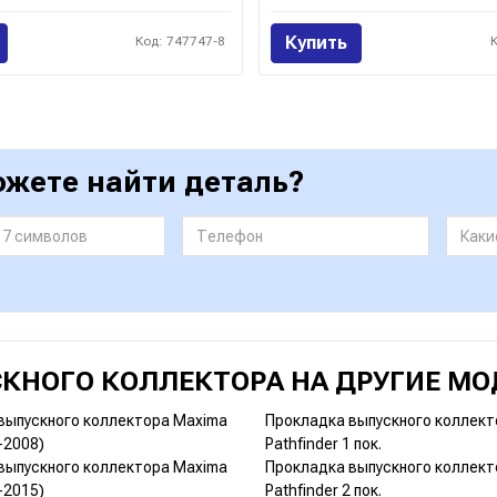
Купить
Код: 747747-8
ожете найти деталь?
КНОГО КОЛЛЕКТОРА НА ДРУГИЕ МО
выпускного коллектора Maxima
Прокладка выпускного коллект
-2008)
Pathfinder 1 пок.
выпускного коллектора Maxima
Прокладка выпускного коллект
-2015)
Pathfinder 2 пок.