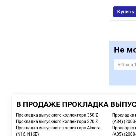
Купить
Не м
В ПРОДАЖЕ ПРОКЛАДКА ВЫПУС
Прокладка выпускного коллектора 350 Z
Прокладка 
Прокладка выпускного коллектора 370 Z
(A34) (2003
Прокладка выпускного коллектора Almera
Прокладка 
(N16, N16E)
(A35) (2008