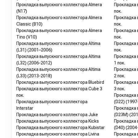
Прокладка выпускного коллектора Almera
Прокладка 
(N17)
пок.
Прокладка выпускного коллектора Almera
Прокладка 
Classic (B10)
пок.
Прокладка выпускного коллектора Almera
Прокладка 
Tino (V10)
пок.
Прокладка выпускного коллектора Altima
Прокладка 
(L31) (2001–2006)
пок.
Прокладка выпускного коллектора Altima
Прокладка 
(L32) (2006-2012)
1 пок.
Прокладка выпускного коллектора Altima
Прокладка 
(L33) (2013-2018)
2 пок.
Прокладка выпускного коллектора Bluebird
Прокладка 
Прокладка выпускного коллектора Cube 3
3 пок.
пок.
Прокладка 
Прокладка выпускного коллектора
(D22) (1997
Interstar
Прокладка 
Прокладка выпускного коллектора Juke
(D23M) (201
Прокладка выпускного коллектора Kicks
Прокладка 
Прокладка выпускного коллектора Kubistar
(D40) (2004
Прокладка выпускного коллектора Livina
Прокладка 