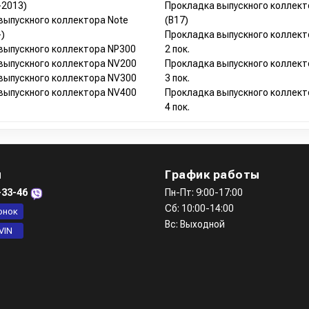
-2013)
Прокладка выпускного коллект
выпускного коллектора Note
(B17)
-)
Прокладка выпускного коллект
выпускного коллектора NP300
2 пок.
выпускного коллектора NV200
Прокладка выпускного коллект
выпускного коллектора NV300
3 пок.
выпускного коллектора NV400
Прокладка выпускного коллект
4 пок.
ы
График работы
-33-46
Пн-Пт: 9:00-17:00
Сб: 10:00-14:00
онок
Вс: Выходной
VIN