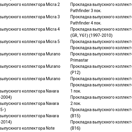
выпускного коллектора Micra 2
Прокладка выпускного коллект
Pathfinder 3 пок.
выпускного коллектора Micra 3
Прокладка выпускного коллект
Pathfinder 4 пок.
выпускного коллектора Micra 4
Прокладка выпускного коллекто
(GR, Y61) (1997-2010)
выпускного коллектора Micra 5
Прокладка выпускного коллект
Прокладка выпускного коллект
выпускного коллектора Murano
Прокладка выпускного коллект
Primastar
выпускного коллектора Murano
Прокладка выпускного коллект
(P12)
выпускного коллектора Murano
Прокладка выпускного коллект
Прокладка выпускного коллект
выпускного коллектора Navara
1 пок.
-2004)
Прокладка выпускного коллект
выпускного коллектора Navara
2 пок.
5-)
Прокладка выпускного коллект
выпускного коллектора Navara
(B15)
-2014)
Прокладка выпускного коллект
выпускного коллектора Note
(B16)