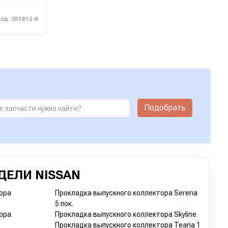
Код: 351812-8
Подобрать
ДЕЛИ NISSAN
ора
Прокладка выпускного коллектора Serena
5 пок.
ора
Прокладка выпускного коллектора Skyline
Прокладка выпускного коллектора Teana 1