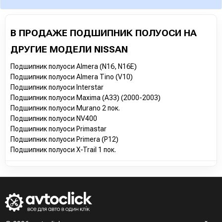
В ПРОДАЖЕ ПОДШИПНИК ПОЛУОСИ НА
ДРУГИЕ МОДЕЛИ NISSAN
Подшипник полуоси Almera (N16, N16E)
Подшипник полуоси Almera Tino (V10)
Подшипник полуоси Interstar
Подшипник полуоси Maxima (A33) (2000-2003)
Подшипник полуоси Murano 2 пок.
Подшипник полуоси NV400
Подшипник полуоси Primastar
Подшипник полуоси Primera (P12)
Подшипник полуоси X-Trail 1 пок.