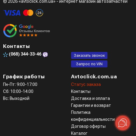
© 2026 «avtoclick.com.ua» - интернет магазин автозапчастей
Контакты
(068)
344-33-46
Заказать звонок
Запрос по VIN
График работы
Avtoclick.com.ua
Пн-Пт: 9:00-17:00
Статус заказа
Сб: 10:00-14:00
Контакты
Вс: Выходной
Доставка и оплата
Гарантии и возврат
Политика
конфиденциальности
Договор оферты
Каталог