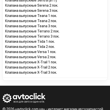
Клапана выпускные Sentra (B17)
Клапана выпускные Serena 2 пок.
Клапана выпускные Serena 3 пок.
Клапана выпускные Teana 1 пок.
Клапана выпускные Teana 2 пок.
Клапана выпускные Teana 3 пок.
Клапана выпускные Terrano 2 пок.
Клапана выпускные Terrano 3 пок.
Клапана выпускные Tiida 1 пок.
Клапана выпускные Tiida 2 пок.
Клапана выпускные Versa 1 пок.
Клапана выпускные Versa 2 пок.
Клапана выпускные X-Trail 1 пок.
Клапана выпускные X-Trail 2 пок.
Клапана выпускные X-Trail 3 пок.
© 2026 «avtoclick.com.ua» - интернет магазин автозапчастей