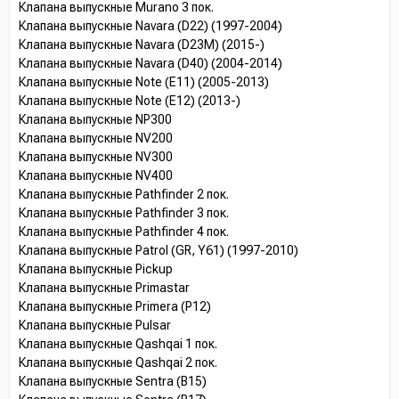
Клапана выпускные Murano 3 пок.
Клапана выпускные Navara (D22) (1997-2004)
Клапана выпускные Navara (D23M) (2015-)
Клапана выпускные Navara (D40) (2004-2014)
Клапана выпускные Note (E11) (2005-2013)
Клапана выпускные Note (E12) (2013-)
Клапана выпускные NP300
Клапана выпускные NV200
Клапана выпускные NV300
Клапана выпускные NV400
Клапана выпускные Pathfinder 2 пок.
Клапана выпускные Pathfinder 3 пок.
Клапана выпускные Pathfinder 4 пок.
Клапана выпускные Patrol (GR, Y61) (1997-2010)
Клапана выпускные Pickup
Клапана выпускные Primastar
Клапана выпускные Primera (P12)
Клапана выпускные Pulsar
Клапана выпускные Qashqai 1 пок.
Клапана выпускные Qashqai 2 пок.
Клапана выпускные Sentra (B15)