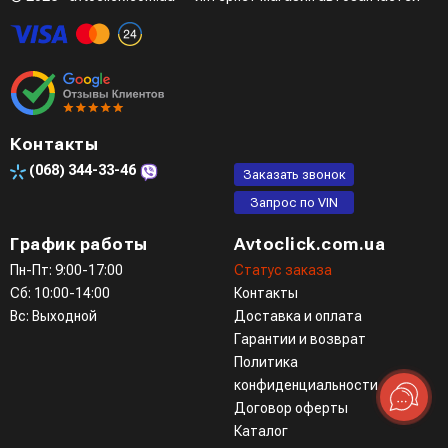
Контакты
(068)
344-33-46
Заказать звонок
Запрос по VIN
График работы
Avtoclick.com.ua
Пн-Пт: 9:00-17:00
Статус заказа
Сб: 10:00-14:00
Контакты
Вс: Выходной
Доставка и оплата
Гарантии и возврат
Политика
конфиденциальности
Договор оферты
Каталог