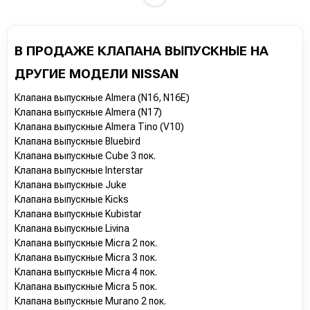
В ПРОДАЖЕ КЛАПАНА ВЫПУСКНЫЕ НА
ДРУГИЕ МОДЕЛИ NISSAN
Клапана выпускные Almera (N16, N16E)
Клапана выпускные Almera (N17)
Клапана выпускные Almera Tino (V10)
Клапана выпускные Bluebird
Клапана выпускные Cube 3 пок.
Клапана выпускные Interstar
Клапана выпускные Juke
Клапана выпускные Kicks
Клапана выпускные Kubistar
Клапана выпускные Livina
Клапана выпускные Micra 2 пок.
Клапана выпускные Micra 3 пок.
Клапана выпускные Micra 4 пок.
Клапана выпускные Micra 5 пок.
Клапана выпускные Murano 2 пок.