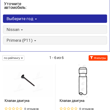
Уточните
автомобиль:
Выберите год
Nissan
Primera (P11)
1 - 6 из 6
по рейтингу
Фильтры
Клапан двигуна
Клапан двигуна
0 отзывов
0 отзывов