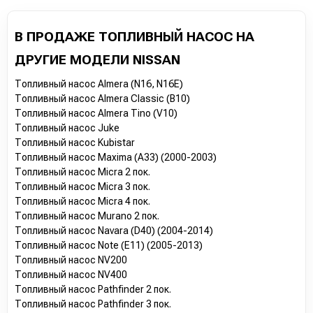
В ПРОДАЖЕ ТОПЛИВНЫЙ НАСОС НА
ДРУГИЕ МОДЕЛИ NISSAN
Топливный насос Almera (N16, N16E)
Топливный насос Almera Classic (B10)
Топливный насос Almera Tino (V10)
Топливный насос Juke
Топливный насос Kubistar
Топливный насос Maxima (A33) (2000-2003)
Топливный насос Micra 2 пок.
Топливный насос Micra 3 пок.
Топливный насос Micra 4 пок.
Топливный насос Murano 2 пок.
Топливный насос Navara (D40) (2004-2014)
Топливный насос Note (E11) (2005-2013)
Топливный насос NV200
Топливный насос NV400
Топливный насос Pathfinder 2 пок.
Топливный насос Pathfinder 3 пок.