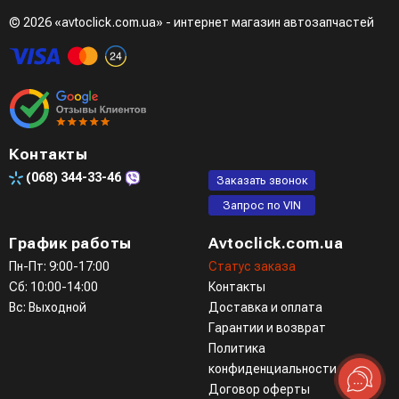
© 2026 «avtoclick.com.ua» - интернет магазин автозапчастей
Контакты
(068)
344-33-46
Заказать звонок
Запрос по VIN
График работы
Avtoclick.com.ua
Пн-Пт: 9:00-17:00
Статус заказа
Сб: 10:00-14:00
Контакты
Вс: Выходной
Доставка и оплата
Гарантии и возврат
Политика
конфиденциальности
Договор оферты