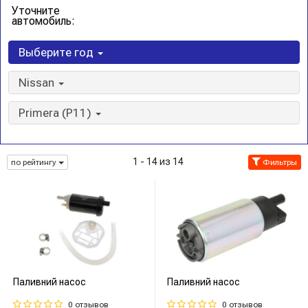
Уточните
автомобиль:
Выберите год
Nissan
Primera (P11)
1 - 14 из 14
по рейтингу
Фильтры
Паливний насос
Паливний насос
0 отзывов
0 отзывов