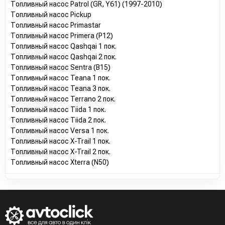
Топливный насос Patrol (GR, Y61) (1997-2010)
Топливный насос Pickup
Топливный насос Primastar
Топливный насос Primera (P12)
Топливный насос Qashqai 1 пок.
Топливный насос Qashqai 2 пок.
Топливный насос Sentra (B15)
Топливный насос Teana 1 пок.
Топливный насос Teana 3 пок.
Топливный насос Terrano 2 пок.
Топливный насос Tiida 1 пок.
Топливный насос Tiida 2 пок.
Топливный насос Versa 1 пок.
Топливный насос X-Trail 1 пок.
Топливный насос X-Trail 2 пок.
Топливный насос Xterra (N50)