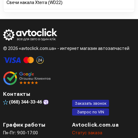
Свечи накала Xterra (WD22)
© 2026 «avtoclick.com.ua» - интернет магазин автозапчастей
Контакты
(068)
344-33-46
Заказать звонок
Запрос по VIN
График работы
Avtoclick.com.ua
Пн-Пт: 9:00-17:00
Статус заказа