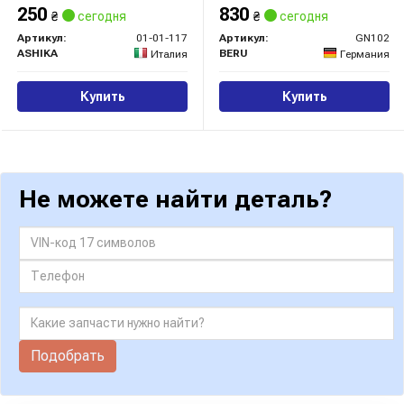
250
830
₴
сегодня
₴
сегодня
Артикул:
01-01-117
Артикул:
GN102
ASHIKA
BERU
Италия
Германия
Купить
Купить
Не можете найти деталь?
Подобрать