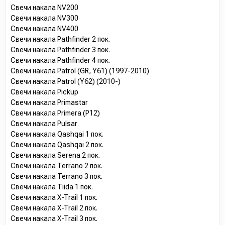
Свечи накала NV200
Свечи накала NV300
Свечи накала NV400
Свечи накала Pathfinder 2 пок.
Свечи накала Pathfinder 3 пок.
Свечи накала Pathfinder 4 пок.
Свечи накала Patrol (GR, Y61) (1997-2010)
Свечи накала Patrol (Y62) (2010-)
Свечи накала Pickup
Свечи накала Primastar
Свечи накала Primera (P12)
Свечи накала Pulsar
Свечи накала Qashqai 1 пок.
Свечи накала Qashqai 2 пок.
Свечи накала Serena 2 пок.
Свечи накала Terrano 2 пок.
Свечи накала Terrano 3 пок.
Свечи накала Tiida 1 пок.
Свечи накала X-Trail 1 пок.
Свечи накала X-Trail 2 пок.
Свечи накала X-Trail 3 пок.