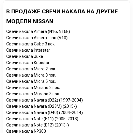
В ПРОДАЖЕ СВЕЧИ НАКАЛА НА ДРУГИЕ
МОДЕЛИ NISSAN
Свечи накала Almera (N16, N16E)
Свечи накала Almera Tino (V10)
Свечи накала Cube 3 пок.
Свечи накала Interstar
Свечи накала Juke
Свечи накала Kubistar
Свечи накала Micra 2 пок.
Свечи накала Micra 3 пок.
Свечи накала Micra 5 пок.
Свечи накала Murano 2 пок.
Свечи накала Murano 3 пок.
Свечи накала Navara (D22) (1997-2004)
Свечи накала Navara (D23M) (2015-)
Свечи накала Navara (D40) (2004-2014)
Свечи накала Note (E11) (2005-2013)
Свечи накала Note (E12) (2013-)
Свечи накала NP300