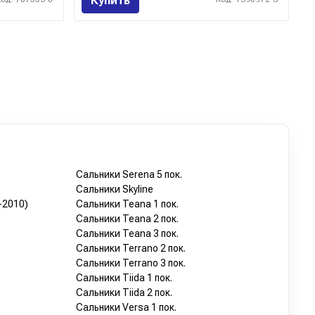
Купить
Сальники Serena 5 пок.
Сальники Skyline
-2010)
Сальники Teana 1 пок.
Сальники Teana 2 пок.
Сальники Teana 3 пок.
Сальники Terrano 2 пок.
Сальники Terrano 3 пок.
Сальники Tiida 1 пок.
Сальники Tiida 2 пок.
Сальники Versa 1 пок.