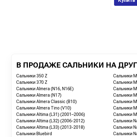
Купить
В ПРОДАЖЕ САЛЬНИКИ НА ДРУГ
Сальники 350 Z
Сальники Mi
Сальники 370 Z
Сальники Mi
Сальники Almera (N16, N16E)
Сальники Mi
Сальники Almera (N17)
Сальники Mi
Сальники Almera Classic (B10)
Сальники Mu
Сальники Almera Tino (V10)
Сальники Mu
Сальники Altima (L31) (2001–2006)
Сальники Mu
Сальники Altima (L32) (2006-2012)
Сальники Na
Сальники Altima (L33) (2013-2018)
Сальники Na
Сальники Bluebird
Сальники Na