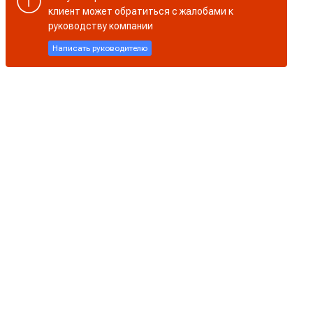
клиент может обратиться с жалобами к
руководству компании
Написать руководителю