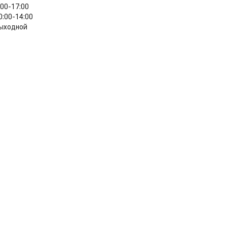
:00-17:00
0:00-14:00
ыходной