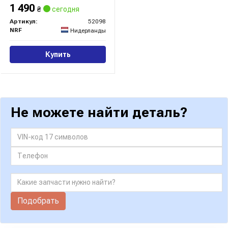
1 490
₴
сегодня
Артикул:
52098
NRF
Нидерланды
Купить
Не можете найти деталь?
Подобрать