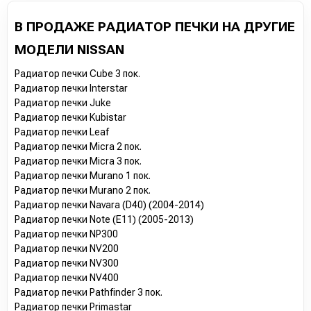
В ПРОДАЖЕ РАДИАТОР ПЕЧКИ НА ДРУГИЕ
МОДЕЛИ NISSAN
Радиатор печки Cube 3 пок.
Радиатор печки Interstar
Радиатор печки Juke
Радиатор печки Kubistar
Радиатор печки Leaf
Радиатор печки Micra 2 пок.
Радиатор печки Micra 3 пок.
Радиатор печки Murano 1 пок.
Радиатор печки Murano 2 пок.
Радиатор печки Navara (D40) (2004-2014)
Радиатор печки Note (E11) (2005-2013)
Радиатор печки NP300
Радиатор печки NV200
Радиатор печки NV300
Радиатор печки NV400
Радиатор печки Pathfinder 3 пок.
Радиатор печки Primastar