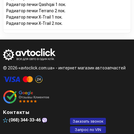
Радиатор печки Qashqai 1 пок.
Радиатор печки Terrano 2 пок.
Радиатор печки X-Trail 1 пок.
Радиатор печки X-Trail 2 пок.
© 2026 «avtoclick.com.ua» - интернет магазин автозапчастей
Контакты
(068)
344-33-46
Заказать звонок
Запрос по VIN