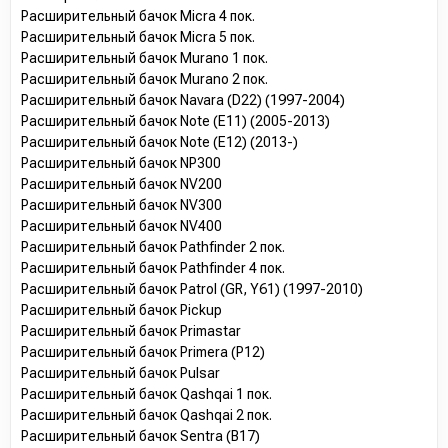
Расширительный бачок Micra 4 пок.
Расширительный бачок Micra 5 пок.
Расширительный бачок Murano 1 пок.
Расширительный бачок Murano 2 пок.
Расширительный бачок Navara (D22) (1997-2004)
Расширительный бачок Note (E11) (2005-2013)
Расширительный бачок Note (E12) (2013-)
Расширительный бачок NP300
Расширительный бачок NV200
Расширительный бачок NV300
Расширительный бачок NV400
Расширительный бачок Pathfinder 2 пок.
Расширительный бачок Pathfinder 4 пок.
Расширительный бачок Patrol (GR, Y61) (1997-2010)
Расширительный бачок Pickup
Расширительный бачок Primastar
Расширительный бачок Primera (P12)
Расширительный бачок Pulsar
Расширительный бачок Qashqai 1 пок.
Расширительный бачок Qashqai 2 пок.
Расширительный бачок Sentra (B17)