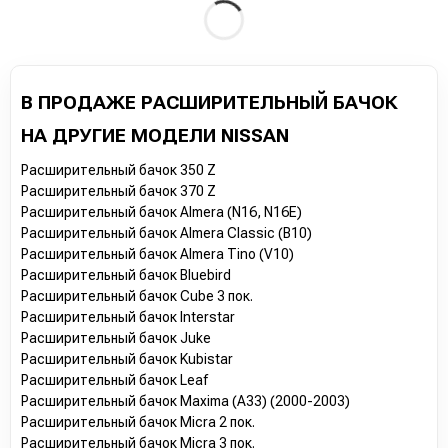
В ПРОДАЖЕ РАСШИРИТЕЛЬНЫЙ БАЧОК
НА ДРУГИЕ МОДЕЛИ NISSAN
Расширительный бачок 350 Z
Расширительный бачок 370 Z
Расширительный бачок Almera (N16, N16E)
Расширительный бачок Almera Classic (B10)
Расширительный бачок Almera Tino (V10)
Расширительный бачок Bluebird
Расширительный бачок Cube 3 пок.
Расширительный бачок Interstar
Расширительный бачок Juke
Расширительный бачок Kubistar
Расширительный бачок Leaf
Расширительный бачок Maxima (A33) (2000-2003)
Расширительный бачок Micra 2 пок.
Расширительный бачок Micra 3 пок.