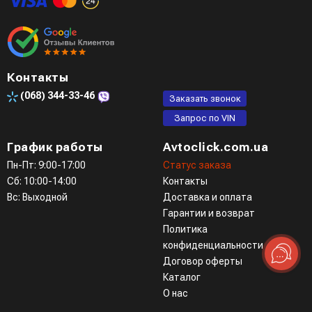
Контакты
(068)
344-33-46
Заказать звонок
Запрос по VIN
График работы
Avtoclick.com.ua
Пн-Пт: 9:00-17:00
Статус заказа
Сб: 10:00-14:00
Контакты
Вс: Выходной
Доставка и оплата
Гарантии и возврат
Политика
конфиденциальности
Договор оферты
Каталог
О нас