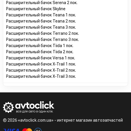
Расширительный бачок Serena 2 пок.
Расширительный бачок Skyline
Расширительный бачок Teana 1 пок.
Расширительный бачок Teana 2 пок.
Расширительный бачок Teana 3 пок.
Расширительный бачок Terrano 2 пок.
Расширительный бачок Terrano 3 пок.
Расширительный бачок Tiida 1 пок.
Расширительный бачок Tiida 2 пок.
Расширительный бачок Versa 1 пок.
Расширительный бачок X-Trail 1 пок.
Расширительный бачок X-Trail 2 пок.
Расширительный бачок X-Trail 3 пок.
© 2026 «avtoclick.com.ua» - интернет магазин автозапчастей