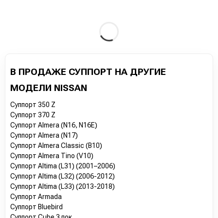
В ПРОДАЖЕ СУППОРТ НА ДРУГИЕ
МОДЕЛИ NISSAN
Суппорт 350 Z
Суппорт 370 Z
Суппорт Almera (N16, N16E)
Суппорт Almera (N17)
Суппорт Almera Classic (B10)
Суппорт Almera Tino (V10)
Суппорт Altima (L31) (2001–2006)
Суппорт Altima (L32) (2006-2012)
Суппорт Altima (L33) (2013-2018)
Суппорт Armada
Суппорт Bluebird
Суппорт Cube 3 пок.