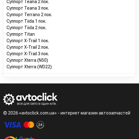
Суппорт Teana 2 пок.
Суппорт Teana 3 пок.
Суппорт Terrano 2 пок.
Суппорт Tiida 1 пок.
Суппорт Tiida 2 пок.
Суппорт Titan
Суппорт X-Trail 1 пок.
Суппорт X-Trail 2 пок.
Суппорт X-Trail 3 пок.
Суппорт Xterra (N50)
Суппорт Xterra (WD22)
© 2026 «avtoclick.com.ua» - интернет магазин автозапчастей