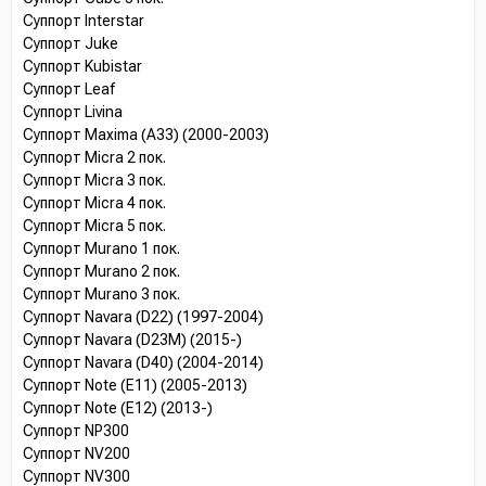
Суппорт Interstar
Суппорт Juke
Суппорт Kubistar
Суппорт Leaf
Суппорт Livina
Суппорт Maxima (A33) (2000-2003)
Суппорт Micra 2 пок.
Суппорт Micra 3 пок.
Суппорт Micra 4 пок.
Суппорт Micra 5 пок.
Суппорт Murano 1 пок.
Суппорт Murano 2 пок.
Суппорт Murano 3 пок.
Суппорт Navara (D22) (1997-2004)
Суппорт Navara (D23M) (2015-)
Суппорт Navara (D40) (2004-2014)
Суппорт Note (E11) (2005-2013)
Суппорт Note (E12) (2013-)
Суппорт NP300
Суппорт NV200
Суппорт NV300