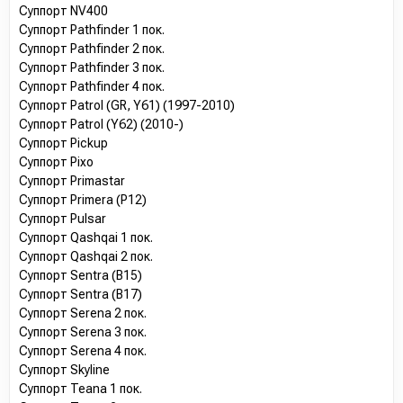
Суппорт NV400
Суппорт Pathfinder 1 пок.
Суппорт Pathfinder 2 пок.
Суппорт Pathfinder 3 пок.
Суппорт Pathfinder 4 пок.
Суппорт Patrol (GR, Y61) (1997-2010)
Суппорт Patrol (Y62) (2010-)
Суппорт Pickup
Суппорт Pixo
Суппорт Primastar
Суппорт Primera (P12)
Суппорт Pulsar
Суппорт Qashqai 1 пок.
Суппорт Qashqai 2 пок.
Суппорт Sentra (B15)
Суппорт Sentra (B17)
Суппорт Serena 2 пок.
Суппорт Serena 3 пок.
Суппорт Serena 4 пок.
Суппорт Skyline
Суппорт Teana 1 пок.