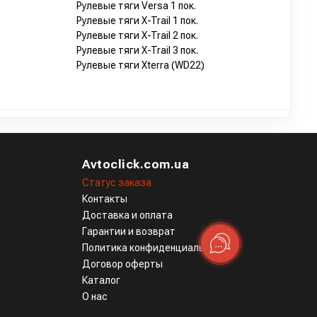
Рулевые тяги Versa 1 пок.
Рулевые тяги X-Trail 1 пок.
Рулевые тяги X-Trail 2 пок.
Рулевые тяги X-Trail 3 пок.
Рулевые тяги Xterra (WD22)
Avtoclick.com.ua
Статус заказа
Контакты
Доставка и оплата
Гарантии и возврат
Политика конфиденциальности
Договор оферты
Каталог
О нас