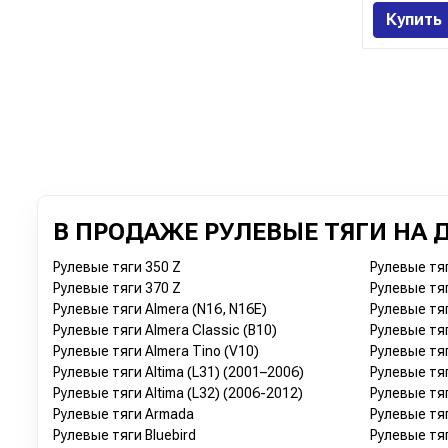
Купить
В ПРОДАЖЕ РУЛЕВЫЕ ТЯГИ НА 
Рулевые тяги 350 Z
Рулевые тяг
Рулевые тяги 370 Z
Рулевые тяг
Рулевые тяги Almera (N16, N16E)
Рулевые тяг
Рулевые тяги Almera Classic (B10)
Рулевые тяг
Рулевые тяги Almera Tino (V10)
Рулевые тяг
Рулевые тяги Altima (L31) (2001–2006)
Рулевые тяг
Рулевые тяги Altima (L32) (2006-2012)
Рулевые тяг
Рулевые тяги Armada
Рулевые тяг
Рулевые тяги Bluebird
Рулевые тяг