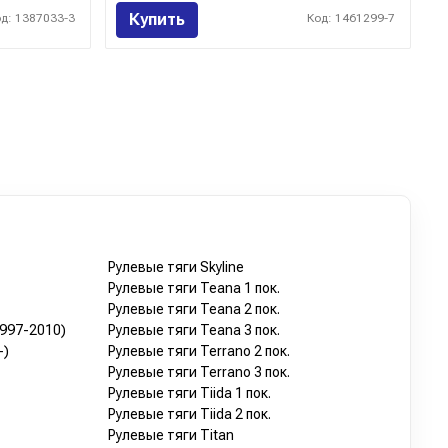
Купить
од: 1387033-3
Код: 1461299-7
Рулевые тяги Skyline
Рулевые тяги Teana 1 пок.
Рулевые тяги Teana 2 пок.
1997-2010)
Рулевые тяги Teana 3 пок.
-)
Рулевые тяги Terrano 2 пок.
Рулевые тяги Terrano 3 пок.
Рулевые тяги Tiida 1 пок.
Рулевые тяги Tiida 2 пок.
Рулевые тяги Titan