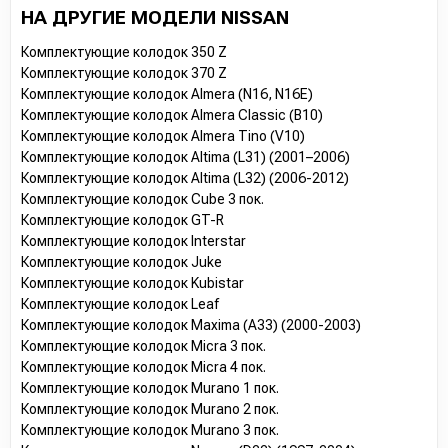
НА ДРУГИЕ МОДЕЛИ NISSAN
Комплектующие колодок 350 Z
Комплектующие колодок 370 Z
Комплектующие колодок Almera (N16, N16E)
Комплектующие колодок Almera Classic (B10)
Комплектующие колодок Almera Tino (V10)
Комплектующие колодок Altima (L31) (2001–2006)
Комплектующие колодок Altima (L32) (2006-2012)
Комплектующие колодок Cube 3 пок.
Комплектующие колодок GT-R
Комплектующие колодок Interstar
Комплектующие колодок Juke
Комплектующие колодок Kubistar
Комплектующие колодок Leaf
Комплектующие колодок Maxima (A33) (2000-2003)
Комплектующие колодок Micra 3 пок.
Комплектующие колодок Micra 4 пок.
Комплектующие колодок Murano 1 пок.
Комплектующие колодок Murano 2 пок.
Комплектующие колодок Murano 3 пок.