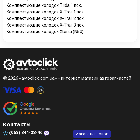
Комплектующие колодок Tiida 1 пок.
Комплектующие колодок X-Trail 1 пок.
Комплектующие колодок X-Trail 2 пок.
Комплектующие колодок X-Trail 3 пок.
Комплектующие колодок Xterra (N50)
© 2026 «avtoclick.com.ua» - интернет магазин автозапчастей
Контакты
(068)
344-33-46
Заказать звонок