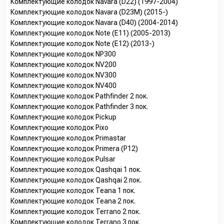
Комплектующие колодок Navara (D22) (1997-2004)
Комплектующие колодок Navara (D23M) (2015-)
Комплектующие колодок Navara (D40) (2004-2014)
Комплектующие колодок Note (E11) (2005-2013)
Комплектующие колодок Note (E12) (2013-)
Комплектующие колодок NP300
Комплектующие колодок NV200
Комплектующие колодок NV300
Комплектующие колодок NV400
Комплектующие колодок Pathfinder 2 пок.
Комплектующие колодок Pathfinder 3 пок.
Комплектующие колодок Pickup
Комплектующие колодок Pixo
Комплектующие колодок Primastar
Комплектующие колодок Primera (P12)
Комплектующие колодок Pulsar
Комплектующие колодок Qashqai 1 пок.
Комплектующие колодок Qashqai 2 пок.
Комплектующие колодок Teana 1 пок.
Комплектующие колодок Teana 2 пок.
Комплектующие колодок Terrano 2 пок.
Комплектующие колодок Terrano 3 пок.