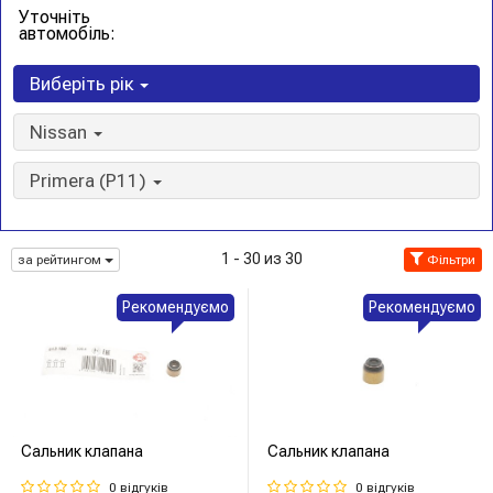
Уточніть
автомобіль:
Виберіть рік
Nissan
Primera (P11)
1 - 30 из 30
за рейтингом
Фільтри
Рекомендуємо
Рекомендуємо
Сальник клапана
Сальник клапана
0 відгуків
0 відгуків