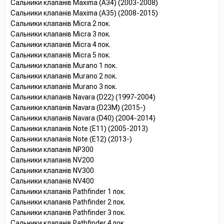
Сальники клапанів Maxima (A34) (2003-2008)
Сальники клапанів Maxima (A35) (2008-2015)
Сальники клапанів Micra 2 пок.
Сальники клапанів Micra 3 пок.
Сальники клапанів Micra 4 пок.
Сальники клапанів Micra 5 пок.
Сальники клапанів Murano 1 пок.
Сальники клапанів Murano 2 пок.
Сальники клапанів Murano 3 пок.
Сальники клапанів Navara (D22) (1997-2004)
Сальники клапанів Navara (D23M) (2015-)
Сальники клапанів Navara (D40) (2004-2014)
Сальники клапанів Note (E11) (2005-2013)
Сальники клапанів Note (E12) (2013-)
Сальники клапанів NP300
Сальники клапанів NV200
Сальники клапанів NV300
Сальники клапанів NV400
Сальники клапанів Pathfinder 1 пок.
Сальники клапанів Pathfinder 2 пок.
Сальники клапанів Pathfinder 3 пок.
Сальники клапанів Pathfinder 4 пок.