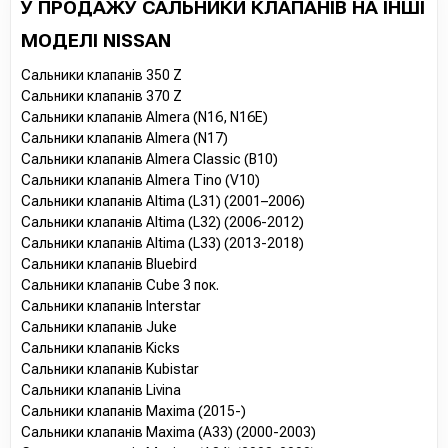
У ПРОДАЖУ САЛЬНИКИ КЛАПАНІВ НА ІНШІ
МОДЕЛІ NISSAN
Сальники клапанів 350 Z
Сальники клапанів 370 Z
Сальники клапанів Almera (N16, N16E)
Сальники клапанів Almera (N17)
Сальники клапанів Almera Classic (B10)
Сальники клапанів Almera Tino (V10)
Сальники клапанів Altima (L31) (2001–2006)
Сальники клапанів Altima (L32) (2006-2012)
Сальники клапанів Altima (L33) (2013-2018)
Сальники клапанів Bluebird
Сальники клапанів Cube 3 пок.
Сальники клапанів Interstar
Сальники клапанів Juke
Сальники клапанів Kicks
Сальники клапанів Kubistar
Сальники клапанів Livina
Сальники клапанів Maxima (2015-)
Сальники клапанів Maxima (A33) (2000-2003)