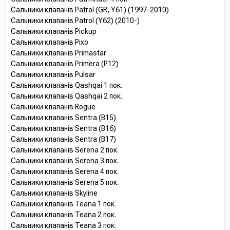
Сальники клапанів Patrol (GR, Y61) (1997-2010)
Сальники клапанів Patrol (Y62) (2010-)
Сальники клапанів Pickup
Сальники клапанів Pixo
Сальники клапанів Primastar
Сальники клапанів Primera (P12)
Сальники клапанів Pulsar
Сальники клапанів Qashqai 1 пок.
Сальники клапанів Qashqai 2 пок.
Сальники клапанів Rogue
Сальники клапанів Sentra (B15)
Сальники клапанів Sentra (B16)
Сальники клапанів Sentra (B17)
Сальники клапанів Serena 2 пок.
Сальники клапанів Serena 3 пок.
Сальники клапанів Serena 4 пок.
Сальники клапанів Serena 5 пок.
Сальники клапанів Skyline
Сальники клапанів Teana 1 пок.
Сальники клапанів Teana 2 пок.
Сальники клапанів Teana 3 пок.