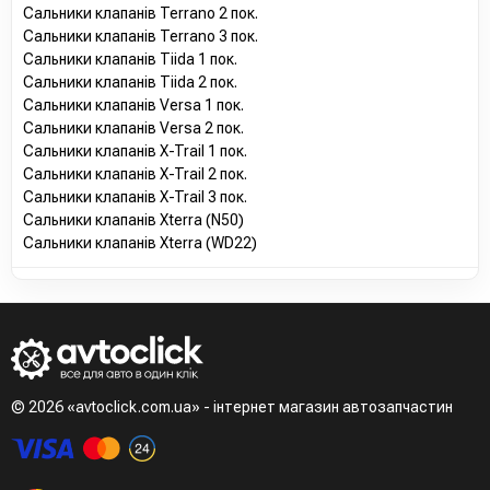
Сальники клапанів Terrano 2 пок.
Сальники клапанів Terrano 3 пок.
Сальники клапанів Tiida 1 пок.
Сальники клапанів Tiida 2 пок.
Сальники клапанів Versa 1 пок.
Сальники клапанів Versa 2 пок.
Сальники клапанів X-Trail 1 пок.
Сальники клапанів X-Trail 2 пок.
Сальники клапанів X-Trail 3 пок.
Сальники клапанів Xterra (N50)
Сальники клапанів Xterra (WD22)
© 2026 «avtoclick.com.ua» - інтернет магазин автозапчастин