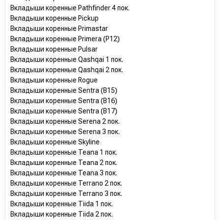
Вкладыши коренные Pathfinder 4 пок.
Вкладыши коренные Pickup
Вкладыши коренные Primastar
Вкладыши коренные Primera (P12)
Вкладыши коренные Pulsar
Вкладыши коренные Qashqai 1 пок.
Вкладыши коренные Qashqai 2 пок.
Вкладыши коренные Rogue
Вкладыши коренные Sentra (B15)
Вкладыши коренные Sentra (B16)
Вкладыши коренные Sentra (B17)
Вкладыши коренные Serena 2 пок.
Вкладыши коренные Serena 3 пок.
Вкладыши коренные Skyline
Вкладыши коренные Teana 1 пок.
Вкладыши коренные Teana 2 пок.
Вкладыши коренные Teana 3 пок.
Вкладыши коренные Terrano 2 пок.
Вкладыши коренные Terrano 3 пок.
Вкладыши коренные Tiida 1 пок.
Вкладыши коренные Tiida 2 пок.