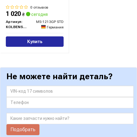
0 отзывов
1 020
₴
сегодня
Артикул:
MS-1213GP STD
KOLBENSCHMIDT
Германия
Купить
Не можете найти деталь?
Подобрать