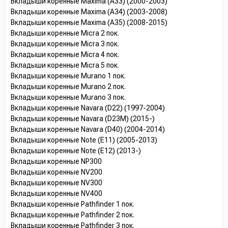
Вкладыши коренные Maxima (A33) (2000-2003)
Вкладыши коренные Maxima (A34) (2003-2008)
Вкладыши коренные Maxima (A35) (2008-2015)
Вкладыши коренные Micra 2 пок.
Вкладыши коренные Micra 3 пок.
Вкладыши коренные Micra 4 пок.
Вкладыши коренные Micra 5 пок.
Вкладыши коренные Murano 1 пок.
Вкладыши коренные Murano 2 пок.
Вкладыши коренные Murano 3 пок.
Вкладыши коренные Navara (D22) (1997-2004)
Вкладыши коренные Navara (D23M) (2015-)
Вкладыши коренные Navara (D40) (2004-2014)
Вкладыши коренные Note (E11) (2005-2013)
Вкладыши коренные Note (E12) (2013-)
Вкладыши коренные NP300
Вкладыши коренные NV200
Вкладыши коренные NV300
Вкладыши коренные NV400
Вкладыши коренные Pathfinder 1 пок.
Вкладыши коренные Pathfinder 2 пок.
Вкладыши коренные Pathfinder 3 пок.