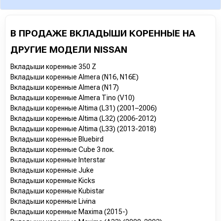
В ПРОДАЖЕ ВКЛАДЫШИ КОРЕННЫЕ НА
ДРУГИЕ МОДЕЛИ NISSAN
Вкладыши коренные 350 Z
Вкладыши коренные Almera (N16, N16E)
Вкладыши коренные Almera (N17)
Вкладыши коренные Almera Tino (V10)
Вкладыши коренные Altima (L31) (2001–2006)
Вкладыши коренные Altima (L32) (2006-2012)
Вкладыши коренные Altima (L33) (2013-2018)
Вкладыши коренные Bluebird
Вкладыши коренные Cube 3 пок.
Вкладыши коренные Interstar
Вкладыши коренные Juke
Вкладыши коренные Kicks
Вкладыши коренные Kubistar
Вкладыши коренные Livina
Вкладыши коренные Maxima (2015-)