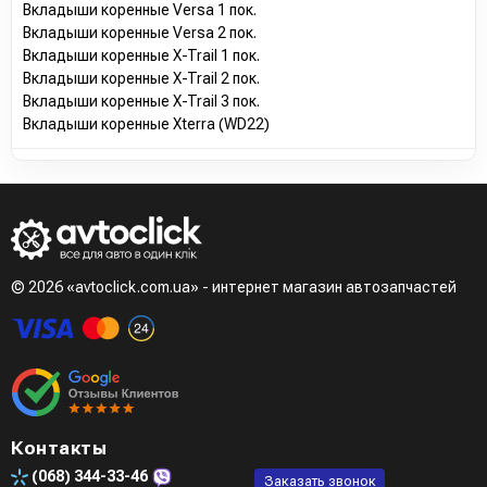
Вкладыши коренные Versa 1 пок.
Вкладыши коренные Versa 2 пок.
Вкладыши коренные X-Trail 1 пок.
Вкладыши коренные X-Trail 2 пок.
Вкладыши коренные X-Trail 3 пок.
Вкладыши коренные Xterra (WD22)
© 2026 «avtoclick.com.ua» - интернет магазин автозапчастей
Контакты
(068)
344-33-46
Заказать звонок