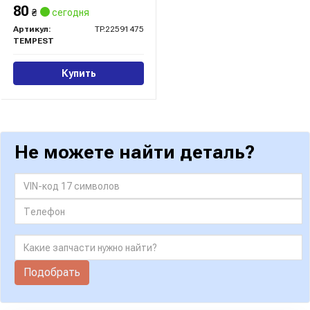
80
₴
сегодня
Артикул:
TP.22591475
TEMPEST
Купить
Не можете найти деталь?
Подобрать