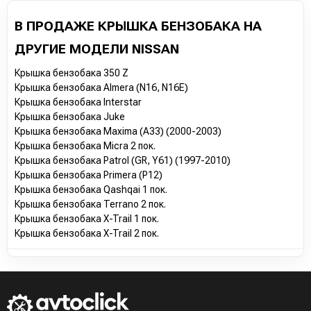
В ПРОДАЖЕ КРЫШКА БЕНЗОБАКА НА
ДРУГИЕ МОДЕЛИ NISSAN
Крышка бензобака 350 Z
Крышка бензобака Almera (N16, N16E)
Крышка бензобака Interstar
Крышка бензобака Juke
Крышка бензобака Maxima (A33) (2000-2003)
Крышка бензобака Micra 2 пок.
Крышка бензобака Patrol (GR, Y61) (1997-2010)
Крышка бензобака Primera (P12)
Крышка бензобака Qashqai 1 пок.
Крышка бензобака Terrano 2 пок.
Крышка бензобака X-Trail 1 пок.
Крышка бензобака X-Trail 2 пок.