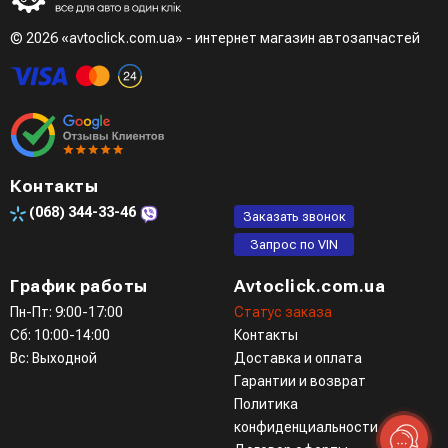
© 2026 «avtoclick.com.ua» - интернет магазин автозапчастей
Контакты
(068)
344-33-46
Заказать звонок
Запрос по VIN
График работы
Avtoclick.com.ua
Пн-Пт: 9:00-17:00
Статус заказа
Сб: 10:00-14:00
Контакты
Вс: Выходной
Доставка и оплата
Гарантии и возврат
Политика
конфиденциальности