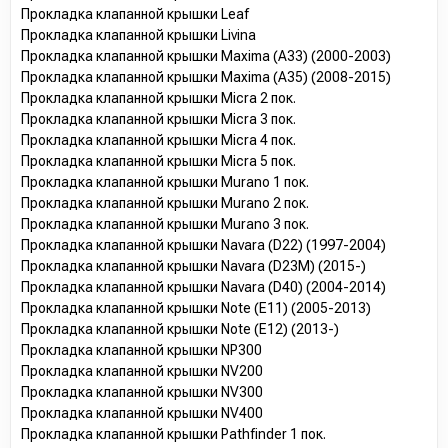
Прокладка клапанной крышки Leaf
Прокладка клапанной крышки Livina
Прокладка клапанной крышки Maxima (A33) (2000-2003)
Прокладка клапанной крышки Maxima (A35) (2008-2015)
Прокладка клапанной крышки Micra 2 пок.
Прокладка клапанной крышки Micra 3 пок.
Прокладка клапанной крышки Micra 4 пок.
Прокладка клапанной крышки Micra 5 пок.
Прокладка клапанной крышки Murano 1 пок.
Прокладка клапанной крышки Murano 2 пок.
Прокладка клапанной крышки Murano 3 пок.
Прокладка клапанной крышки Navara (D22) (1997-2004)
Прокладка клапанной крышки Navara (D23M) (2015-)
Прокладка клапанной крышки Navara (D40) (2004-2014)
Прокладка клапанной крышки Note (E11) (2005-2013)
Прокладка клапанной крышки Note (E12) (2013-)
Прокладка клапанной крышки NP300
Прокладка клапанной крышки NV200
Прокладка клапанной крышки NV300
Прокладка клапанной крышки NV400
Прокладка клапанной крышки Pathfinder 1 пок.