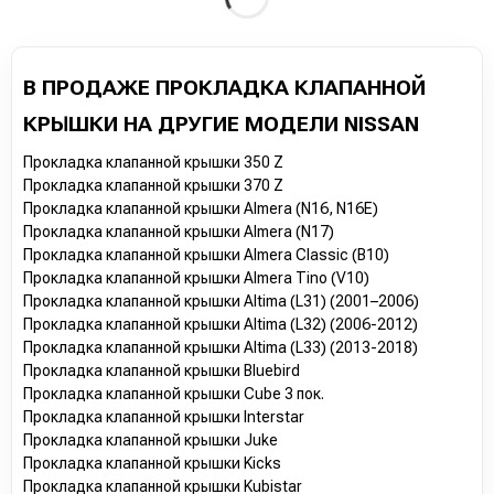
В ПРОДАЖЕ ПРОКЛАДКА КЛАПАННОЙ
КРЫШКИ НА ДРУГИЕ МОДЕЛИ NISSAN
Прокладка клапанной крышки 350 Z
Прокладка клапанной крышки 370 Z
Прокладка клапанной крышки Almera (N16, N16E)
Прокладка клапанной крышки Almera (N17)
Прокладка клапанной крышки Almera Classic (B10)
Прокладка клапанной крышки Almera Tino (V10)
Прокладка клапанной крышки Altima (L31) (2001–2006)
Прокладка клапанной крышки Altima (L32) (2006-2012)
Прокладка клапанной крышки Altima (L33) (2013-2018)
Прокладка клапанной крышки Bluebird
Прокладка клапанной крышки Cube 3 пок.
Прокладка клапанной крышки Interstar
Прокладка клапанной крышки Juke
Прокладка клапанной крышки Kicks
Прокладка клапанной крышки Kubistar