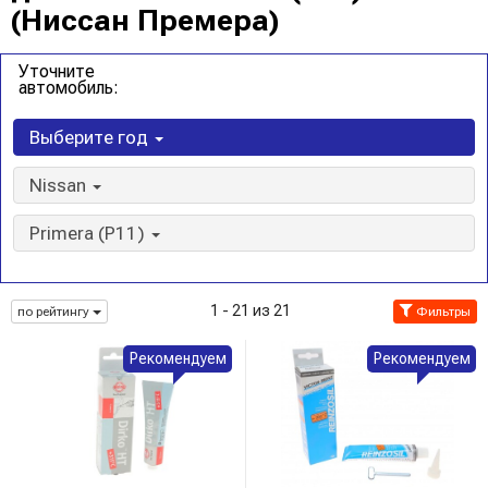
(Ниссан Премера)
Уточните
автомобиль:
Выберите год
Nissan
Primera (P11)
1 - 21 из 21
по рейтингу
Фильтры
Рекомендуем
Рекомендуем