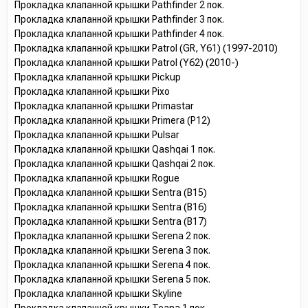
Прокладка клапанной крышки Pathfinder 2 пок.
Прокладка клапанной крышки Pathfinder 3 пок.
Прокладка клапанной крышки Pathfinder 4 пок.
Прокладка клапанной крышки Patrol (GR, Y61) (1997-2010)
Прокладка клапанной крышки Patrol (Y62) (2010-)
Прокладка клапанной крышки Pickup
Прокладка клапанной крышки Pixo
Прокладка клапанной крышки Primastar
Прокладка клапанной крышки Primera (P12)
Прокладка клапанной крышки Pulsar
Прокладка клапанной крышки Qashqai 1 пок.
Прокладка клапанной крышки Qashqai 2 пок.
Прокладка клапанной крышки Rogue
Прокладка клапанной крышки Sentra (B15)
Прокладка клапанной крышки Sentra (B16)
Прокладка клапанной крышки Sentra (B17)
Прокладка клапанной крышки Serena 2 пок.
Прокладка клапанной крышки Serena 3 пок.
Прокладка клапанной крышки Serena 4 пок.
Прокладка клапанной крышки Serena 5 пок.
Прокладка клапанной крышки Skyline
Прокладка клапанной крышки Teana 1 пок.