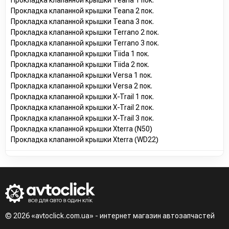
Прокладка клапанной крышки Teana 2 пок.
Прокладка клапанной крышки Teana 3 пок.
Прокладка клапанной крышки Terrano 2 пок.
Прокладка клапанной крышки Terrano 3 пок.
Прокладка клапанной крышки Tiida 1 пок.
Прокладка клапанной крышки Tiida 2 пок.
Прокладка клапанной крышки Versa 1 пок.
Прокладка клапанной крышки Versa 2 пок.
Прокладка клапанной крышки X-Trail 1 пок.
Прокладка клапанной крышки X-Trail 2 пок.
Прокладка клапанной крышки X-Trail 3 пок.
Прокладка клапанной крышки Xterra (N50)
Прокладка клапанной крышки Xterra (WD22)
© 2026 «avtoclick.com.ua» - интернет магазин автозапчастей