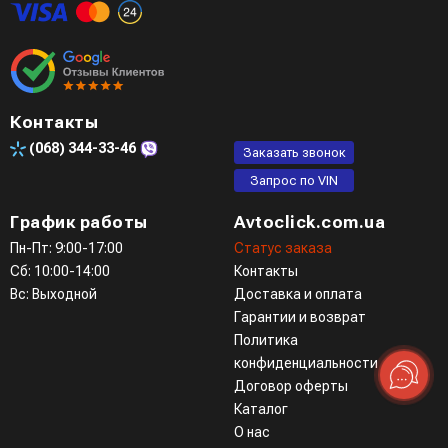
Контакты
(068)
344-33-46
Заказать звонок
Запрос по VIN
График работы
Avtoclick.com.ua
Пн-Пт: 9:00-17:00
Статус заказа
Сб: 10:00-14:00
Контакты
Вс: Выходной
Доставка и оплата
Гарантии и возврат
Политика
конфиденциальности
Договор оферты
Каталог
О нас