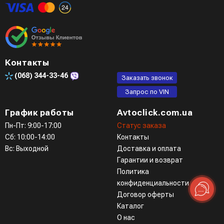
Контакты
(068)
344-33-46
Заказать звонок
Запрос по VIN
График работы
Avtoclick.com.ua
Пн-Пт: 9:00-17:00
Статус заказа
Сб: 10:00-14:00
Контакты
Вс: Выходной
Доставка и оплата
Гарантии и возврат
Политика
конфиденциальности
Договор оферты
Каталог
О нас