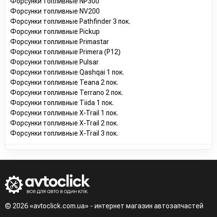
Форсунки топливные NP300
Форсунки топливные NV200
Форсунки топливные Pathfinder 3 пок.
Форсунки топливные Pickup
Форсунки топливные Primastar
Форсунки топливные Primera (P12)
Форсунки топливные Pulsar
Форсунки топливные Qashqai 1 пок.
Форсунки топливные Teana 2 пок.
Форсунки топливные Terrano 2 пок.
Форсунки топливные Tiida 1 пок.
Форсунки топливные X-Trail 1 пок.
Форсунки топливные X-Trail 2 пок.
Форсунки топливные X-Trail 3 пок.
© 2026 «avtoclick.com.ua» - интернет магазин автозапчастей