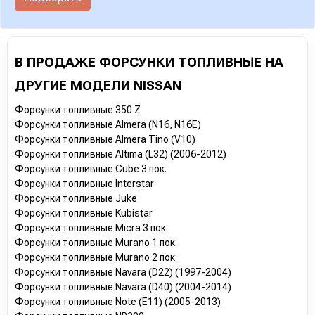
В ПРОДАЖЕ ФОРСУНКИ ТОПЛИВНЫЕ НА
ДРУГИЕ МОДЕЛИ NISSAN
Форсунки топливные 350 Z
Форсунки топливные Almera (N16, N16E)
Форсунки топливные Almera Tino (V10)
Форсунки топливные Altima (L32) (2006-2012)
Форсунки топливные Cube 3 пок.
Форсунки топливные Interstar
Форсунки топливные Juke
Форсунки топливные Kubistar
Форсунки топливные Micra 3 пок.
Форсунки топливные Murano 1 пок.
Форсунки топливные Murano 2 пок.
Форсунки топливные Navara (D22) (1997-2004)
Форсунки топливные Navara (D40) (2004-2014)
Форсунки топливные Note (E11) (2005-2013)