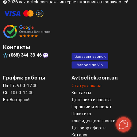
© 2026 «avtoclick.com.ua» - интернет магазин автозапчастей
Контакты
(068)
344-33-46
Заказать звонок
Запрос по VIN
График работы
Avtoclick.com.ua
Пн-Пт: 9:00-17:00
Статус заказа
Сб: 10:00-14:00
Контакты
Вс: Выходной
Доставка и оплата
Гарантии и возврат
Политика
конфиденциальности
Договор оферты
Каталог