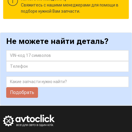
Cвяжитесь с нашими менеджерами для помощи в
подборе нужной Вам запчасти.
Не можете найти деталь?
Подобрать