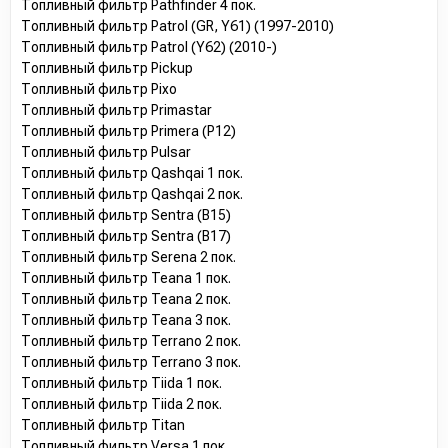
Топливный фильтр Pathfinder 4 пок.
Топливный фильтр Patrol (GR, Y61) (1997-2010)
Топливный фильтр Patrol (Y62) (2010-)
Топливный фильтр Pickup
Топливный фильтр Pixo
Топливный фильтр Primastar
Топливный фильтр Primera (P12)
Топливный фильтр Pulsar
Топливный фильтр Qashqai 1 пок.
Топливный фильтр Qashqai 2 пок.
Топливный фильтр Sentra (B15)
Топливный фильтр Sentra (B17)
Топливный фильтр Serena 2 пок.
Топливный фильтр Teana 1 пок.
Топливный фильтр Teana 2 пок.
Топливный фильтр Teana 3 пок.
Топливный фильтр Terrano 2 пок.
Топливный фильтр Terrano 3 пок.
Топливный фильтр Tiida 1 пок.
Топливный фильтр Tiida 2 пок.
Топливный фильтр Titan
Топливный фильтр Versa 1 пок.