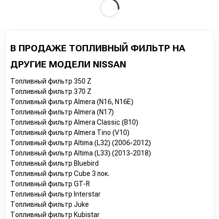
В ПРОДАЖЕ ТОПЛИВНЫЙ ФИЛЬТР НА
ДРУГИЕ МОДЕЛИ NISSAN
Топливный фильтр 350 Z
Топливный фильтр 370 Z
Топливный фильтр Almera (N16, N16E)
Топливный фильтр Almera (N17)
Топливный фильтр Almera Classic (B10)
Топливный фильтр Almera Tino (V10)
Топливный фильтр Altima (L32) (2006-2012)
Топливный фильтр Altima (L33) (2013-2018)
Топливный фильтр Bluebird
Топливный фильтр Cube 3 пок.
Топливный фильтр GT-R
Топливный фильтр Interstar
Топливный фильтр Juke
Топливный фильтр Kubistar