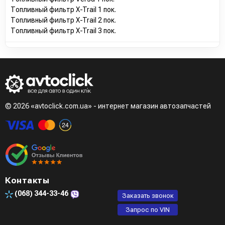
Топливный фильтр X-Trail 1 пок.
Топливный фильтр X-Trail 2 пок.
Топливный фильтр X-Trail 3 пок.
© 2026 «avtoclick.com.ua» - интернет магазин автозапчастей
Контакты
(068)
344-33-46
Заказать звонок
Запрос по VIN