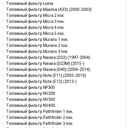
Топливный фильтр Livina
Топливный фильтр Maxima (A33) (2000-2003)
Топливный фильтр Micra 2 пок.
Топливный фильтр Micra 3 пок.
Топливный фильтр Micra 4 пок.
Топливный фильтр Micra 5 пок.
Топливный фильтр Murano 1 пок.
Топливный фильтр Murano 2 пок.
Топливный фильтр Murano 3 пок.
Топливный фильтр Navara (D22) (1997-2004)
Топливный фильтр Navara (D23M) (2015-)
Топливный фильтр Navara (D40) (2004-2014)
Топливный фильтр Note (E11) (2005-2013)
Топливный фильтр Note (E12) (2013-)
Топливный фильтр NP300
Топливный фильтр NV200
Топливный фильтр NV300
Топливный фильтр NV400
Топливный фильтр Pathfinder 1 пок.
Топливный фильтр Pathfinder 2 пок.
Топливный фильтр Pathfinder 3 пок.