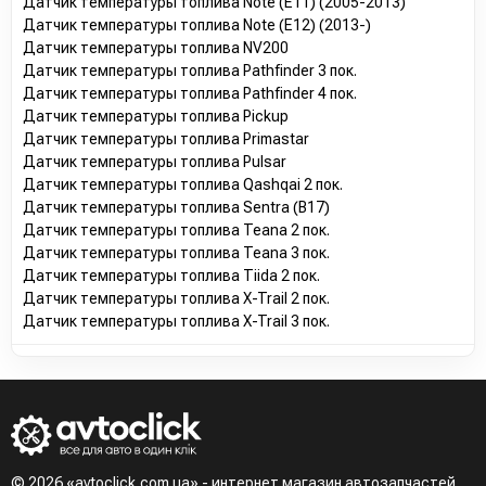
Датчик температуры топлива Note (E11) (2005-2013)
Датчик температуры топлива Note (E12) (2013-)
Датчик температуры топлива NV200
Датчик температуры топлива Pathfinder 3 пок.
Датчик температуры топлива Pathfinder 4 пок.
Датчик температуры топлива Pickup
Датчик температуры топлива Primastar
Датчик температуры топлива Pulsar
Датчик температуры топлива Qashqai 2 пок.
Датчик температуры топлива Sentra (B17)
Датчик температуры топлива Teana 2 пок.
Датчик температуры топлива Teana 3 пок.
Датчик температуры топлива Tiida 2 пок.
Датчик температуры топлива X-Trail 2 пок.
Датчик температуры топлива X-Trail 3 пок.
© 2026 «avtoclick.com.ua» - интернет магазин автозапчастей