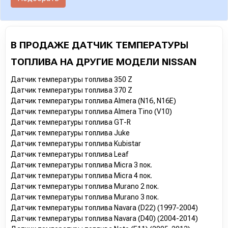
В ПРОДАЖЕ ДАТЧИК ТЕМПЕРАТУРЫ
ТОПЛИВА НА ДРУГИЕ МОДЕЛИ NISSAN
Датчик температуры топлива 350 Z
Датчик температуры топлива 370 Z
Датчик температуры топлива Almera (N16, N16E)
Датчик температуры топлива Almera Tino (V10)
Датчик температуры топлива GT-R
Датчик температуры топлива Juke
Датчик температуры топлива Kubistar
Датчик температуры топлива Leaf
Датчик температуры топлива Micra 3 пок.
Датчик температуры топлива Micra 4 пок.
Датчик температуры топлива Murano 2 пок.
Датчик температуры топлива Murano 3 пок.
Датчик температуры топлива Navara (D22) (1997-2004)
Датчик температуры топлива Navara (D40) (2004-2014)