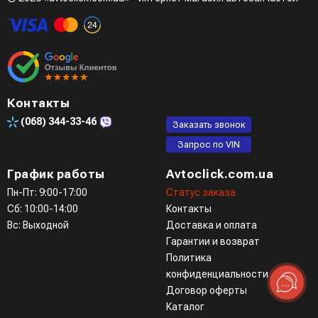
Контакты
(068)
344-33-46
Заказать звонок
Запрос по VIN
График работы
Avtoclick.com.ua
Пн-Пт: 9:00-17:00
Статус заказа
Сб: 10:00-14:00
Контакты
Вс: Выходной
Доставка и оплата
Гарантии и возврат
Политика
конфиденциальности
Договор оферты
Каталог