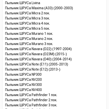
Пыльник ШРУСа Livina
Пыльник ШРУСа Maxima (A33) (2000-2003)
Пыльник ШРУСа Micra 2 пок.
Пыльник ШРУСа Micra 3 пок.
Пыльник ШРУСа Micra 4 пок.
Пыльник ШРУСа Micra 5 пок.
Пыльник ШРУСа Murano 1 пок.
Пыльник ШРУСа Murano 2 пок.
Пыльник ШРУСа Murano 3 пок.
Пыльник ШРУСа Navara (D22) (1997-2004)
Пыльник ШРУСа Navara (D23M) (2015-)
Пыльник ШРУСа Navara (D40) (2004-2014)
Пыльник ШРУСа Note (E11) (2005-2013)
Пыльник ШРУСа Note (E12) (2013-)
Пыльник ШРУСа NP300
Пыльник ШРУСа NV200
Пыльник ШРУСа NV300
Пыльник ШРУСа NV400
Пыльник ШРУСа Pathfinder 1 пок.
Пыльник ШРУСа Pathfinder 2 пок.
Пыльник ШРУСа Pathfinder 3 пок.