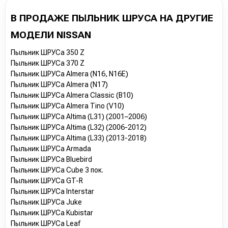
В ПРОДАЖЕ ПЫЛЬНИК ШРУСА НА ДРУГИЕ
МОДЕЛИ NISSAN
Пыльник ШРУСа 350 Z
Пыльник ШРУСа 370 Z
Пыльник ШРУСа Almera (N16, N16E)
Пыльник ШРУСа Almera (N17)
Пыльник ШРУСа Almera Classic (B10)
Пыльник ШРУСа Almera Tino (V10)
Пыльник ШРУСа Altima (L31) (2001–2006)
Пыльник ШРУСа Altima (L32) (2006-2012)
Пыльник ШРУСа Altima (L33) (2013-2018)
Пыльник ШРУСа Armada
Пыльник ШРУСа Bluebird
Пыльник ШРУСа Cube 3 пок.
Пыльник ШРУСа GT-R
Пыльник ШРУСа Interstar
Пыльник ШРУСа Juke
Пыльник ШРУСа Kubistar
Пыльник ШРУСа Leaf