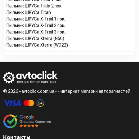
Пыльник ШРУСа Tiida 2 пок.
Пыльник ШРУСа Titan
Пыльник ШРУСа X-Trail 1 пок.
Пыльник ШРУСа X-Trail 2 пок.
Пыльник ШРУСа X-Trail 3 пок.
Пыльник ШРУСа Xterra (N50)
Пыльник ШРУСа Xterra (WD22)
© 2026 «avtoclick.com.ua» - интернет магазин автозапчастей
Контакты