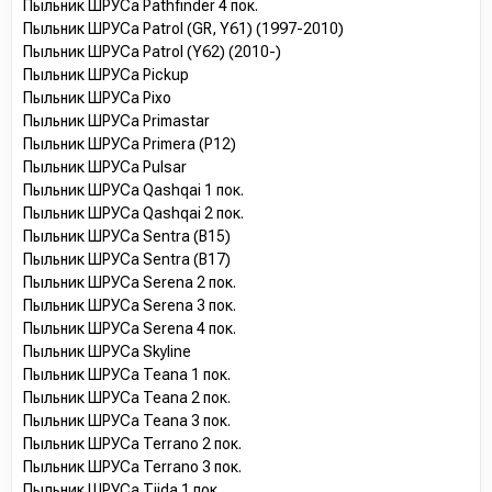
Пыльник ШРУСа Pathfinder 4 пок.
Пыльник ШРУСа Patrol (GR, Y61) (1997-2010)
Пыльник ШРУСа Patrol (Y62) (2010-)
Пыльник ШРУСа Pickup
Пыльник ШРУСа Pixo
Пыльник ШРУСа Primastar
Пыльник ШРУСа Primera (P12)
Пыльник ШРУСа Pulsar
Пыльник ШРУСа Qashqai 1 пок.
Пыльник ШРУСа Qashqai 2 пок.
Пыльник ШРУСа Sentra (B15)
Пыльник ШРУСа Sentra (B17)
Пыльник ШРУСа Serena 2 пок.
Пыльник ШРУСа Serena 3 пок.
Пыльник ШРУСа Serena 4 пок.
Пыльник ШРУСа Skyline
Пыльник ШРУСа Teana 1 пок.
Пыльник ШРУСа Teana 2 пок.
Пыльник ШРУСа Teana 3 пок.
Пыльник ШРУСа Terrano 2 пок.
Пыльник ШРУСа Terrano 3 пок.
Пыльник ШРУСа Tiida 1 пок.