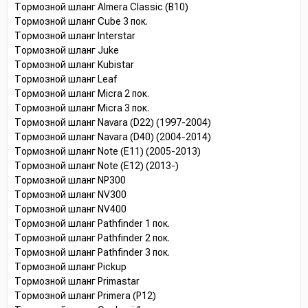
Тормозной шланг Almera Classic (B10)
Тормозной шланг Cube 3 пок.
Тормозной шланг Interstar
Тормозной шланг Juke
Тормозной шланг Kubistar
Тормозной шланг Leaf
Тормозной шланг Micra 2 пок.
Тормозной шланг Micra 3 пок.
Тормозной шланг Navara (D22) (1997-2004)
Тормозной шланг Navara (D40) (2004-2014)
Тормозной шланг Note (E11) (2005-2013)
Тормозной шланг Note (E12) (2013-)
Тормозной шланг NP300
Тормозной шланг NV300
Тормозной шланг NV400
Тормозной шланг Pathfinder 1 пок.
Тормозной шланг Pathfinder 2 пок.
Тормозной шланг Pathfinder 3 пок.
Тормозной шланг Pickup
Тормозной шланг Primastar
Тормозной шланг Primera (P12)