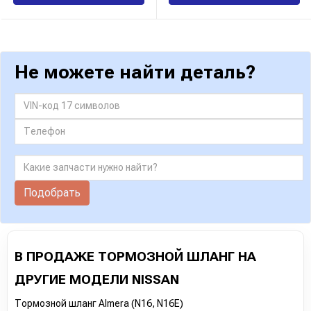
Не можете найти деталь?
Подобрать
В ПРОДАЖЕ ТОРМОЗНОЙ ШЛАНГ НА
ДРУГИЕ МОДЕЛИ NISSAN
Тормозной шланг Almera (N16, N16E)