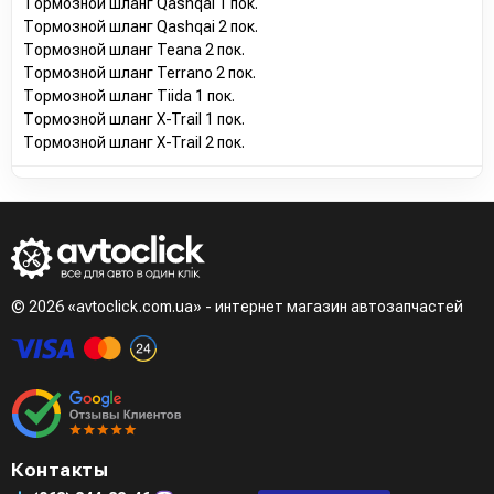
Тормозной шланг Qashqai 1 пок.
Тормозной шланг Qashqai 2 пок.
Тормозной шланг Teana 2 пок.
Тормозной шланг Terrano 2 пок.
Тормозной шланг Tiida 1 пок.
Тормозной шланг X-Trail 1 пок.
Тормозной шланг X-Trail 2 пок.
© 2026 «avtoclick.com.ua» - интернет магазин автозапчастей
Контакты