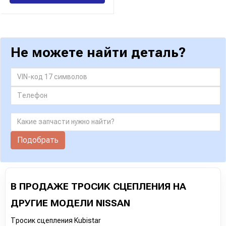
Не можете найти деталь?
Подобрать
В ПРОДАЖЕ ТРОСИК СЦЕПЛЕНИЯ НА
ДРУГИЕ МОДЕЛИ NISSAN
Тросик сцепления Kubistar