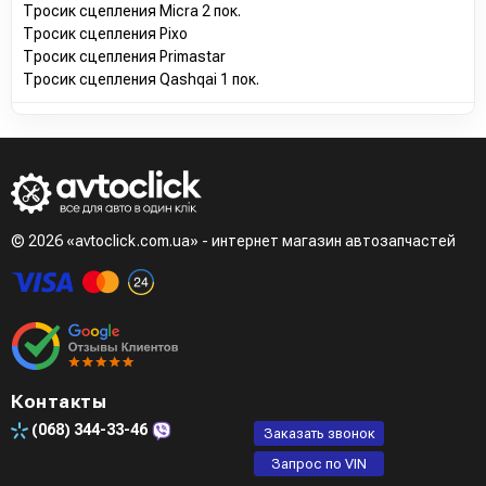
Тросик сцепления Micra 2 пок.
Тросик сцепления Pixo
Тросик сцепления Primastar
Тросик сцепления Qashqai 1 пок.
© 2026 «avtoclick.com.ua» - интернет магазин автозапчастей
Контакты
(068)
344-33-46
Заказать звонок
Запрос по VIN