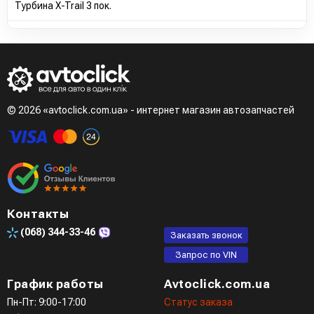
Турбина X-Trail 3 пок.
© 2026 «avtoclick.com.ua» - интернет магазин автозапчастей
Контакты
(068)
344-33-46
Заказать звонок
Запрос по VIN
График работы
Avtoclick.com.ua
Пн-Пт: 9:00-17:00
Статус заказа