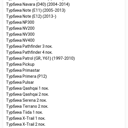
Турбина Navara (D40) (2004-2014)
Турбина Note (E11) (2005-2013)
Турбина Note (E12) (2013-)
Турбина NP300
Турбина NV200
Турбина NV300
Турбина NV400
Турбина Pathfinder 3 пок.
Турбина Pathfinder 4 пок.
Турбина Patrol (GR, Y61) (1997-2010)
Турбина Pickup
Турбина Primastar
Турбина Primera (P12)
Турбина Pulsar
Турбина Qashqai 1 пок.
Турбина Qashqai 2 пок.
Турбина Serena 2 пок.
Турбина Terrano 2 пок.
Турбина Tiida 1 пок.
Турбина X-Trail 1 пок.
Турбина X-Trail 2 пок.