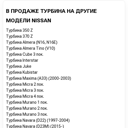
В ПРОДАЖЕ ТУРБИНА НА ДРУГИЕ
МОДЕЛИ NISSAN
Турбина 350 Z
Турбина 370 Z
Турбина Almera (N16, N16E)
Турбина Almera Tino (V10)
Турбина Cube 3 пок.
Турбина Interstar
Турбина Juke
Турбина Kubistar
Турбина Maxima (A33) (2000-2003)
Турбина Micra 2 пок.
Турбина Micra 3 пок.
Турбина Micra 4 пок.
Турбина Murano 1 пок.
Турбина Murano 2 пок.
Турбина Murano 3 пок.
Турбина Navara (D22) (1997-2004)
Турбина Navara (D23M) (2015-)