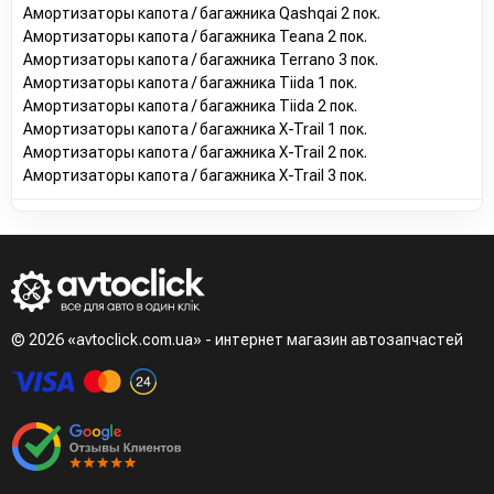
Амортизаторы капота / багажника Qashqai 2 пок.
Амортизаторы капота / багажника Teana 2 пок.
Амортизаторы капота / багажника Terrano 3 пок.
Амортизаторы капота / багажника Tiida 1 пок.
Амортизаторы капота / багажника Tiida 2 пок.
Амортизаторы капота / багажника X-Trail 1 пок.
Амортизаторы капота / багажника X-Trail 2 пок.
Амортизаторы капота / багажника X-Trail 3 пок.
© 2026 «avtoclick.com.ua» - интернет магазин автозапчастей