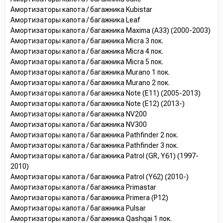
Амортизаторы капота / багажника Kubistar
Амортизаторы капота / багажника Leaf
Амортизаторы капота / багажника Maxima (A33) (2000-2003)
Амортизаторы капота / багажника Micra 3 пок.
Амортизаторы капота / багажника Micra 4 пок.
Амортизаторы капота / багажника Micra 5 пок.
Амортизаторы капота / багажника Murano 1 пок.
Амортизаторы капота / багажника Murano 2 пок.
Амортизаторы капота / багажника Note (E11) (2005-2013)
Амортизаторы капота / багажника Note (E12) (2013-)
Амортизаторы капота / багажника NV200
Амортизаторы капота / багажника NV300
Амортизаторы капота / багажника Pathfinder 2 пок.
Амортизаторы капота / багажника Pathfinder 3 пок.
Амортизаторы капота / багажника Patrol (GR, Y61) (1997-
2010)
Амортизаторы капота / багажника Patrol (Y62) (2010-)
Амортизаторы капота / багажника Primastar
Амортизаторы капота / багажника Primera (P12)
Амортизаторы капота / багажника Pulsar
Амортизаторы капота / багажника Qashqai 1 пок.