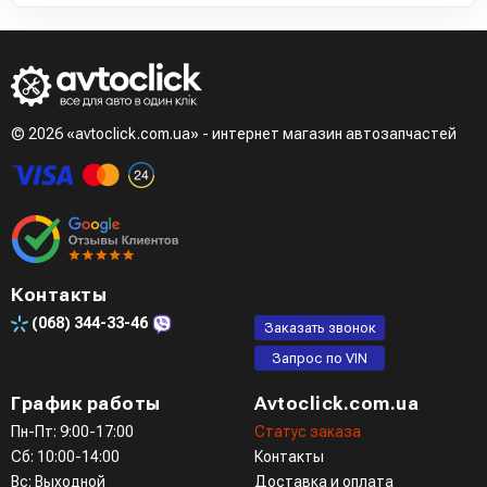
© 2026 «avtoclick.com.ua» - интернет магазин автозапчастей
Контакты
(068)
344-33-46
Заказать звонок
Запрос по VIN
График работы
Avtoclick.com.ua
Пн-Пт: 9:00-17:00
Статус заказа
Сб: 10:00-14:00
Контакты
Вс: Выходной
Доставка и оплата