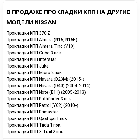
В ПРОДАЖЕ ПРОКЛАДКИ КПП НА ДРУГИЕ
МОДЕЛИ NISSAN
Прокладки КПП 370 Z
Прокладки КПП Almera (N16, N16E)
Прокладки КПП Almera Tino (V10)
Прокладки КПП Cube 3 пок.
Прокладки КПП Interstar
Прокладки КПП Juke
Прокладки КПП Micra 2 пок.
Прокладки КПП Navara (D23M) (2015-)
Прокладки КПП Navara (D40) (2004-2014)
Прокладки КПП Note (E11) (2005-2013)
Прокладки КПП Pathfinder 3 пок.
Прокладки КПП Patrol (Y62) (2010-)
Прокладки КПП Primastar
Прокладки КПП Qashqai 1 пок.
Прокладки КПП Tiida 1 пок.
Прокладки КПП X-Trail 2 пок.