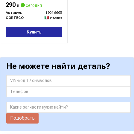
290
₴
сегодня
Артикул:
19016665
CORTECO
Италия
Купить
Не можете найти деталь?
Подобрать