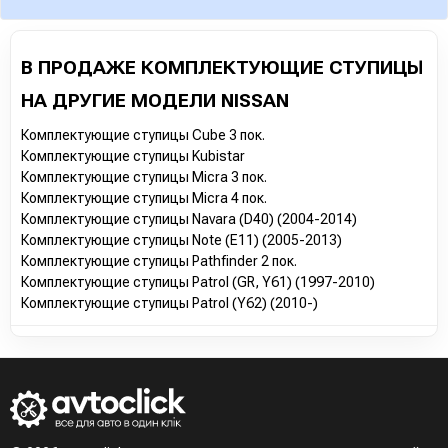
В ПРОДАЖЕ КОМПЛЕКТУЮЩИЕ СТУПИЦЫ
НА ДРУГИЕ МОДЕЛИ NISSAN
Комплектующие ступицы Cube 3 пок.
Комплектующие ступицы Kubistar
Комплектующие ступицы Micra 3 пок.
Комплектующие ступицы Micra 4 пок.
Комплектующие ступицы Navara (D40) (2004-2014)
Комплектующие ступицы Note (E11) (2005-2013)
Комплектующие ступицы Pathfinder 2 пок.
Комплектующие ступицы Patrol (GR, Y61) (1997-2010)
Комплектующие ступицы Patrol (Y62) (2010-)