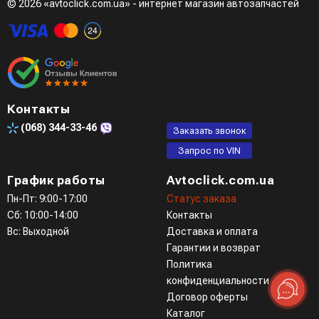
© 2026 «avtoclick.com.ua» - интернет магазин автозапчастей
Контакты
(068)
344-33-46
Заказать звонок
Запрос по VIN
График работы
Avtoclick.com.ua
Пн-Пт: 9:00-17:00
Статус заказа
Сб: 10:00-14:00
Контакты
Вс: Выходной
Доставка и оплата
Гарантии и возврат
Политика
конфиденциальности
Договор оферты
Каталог