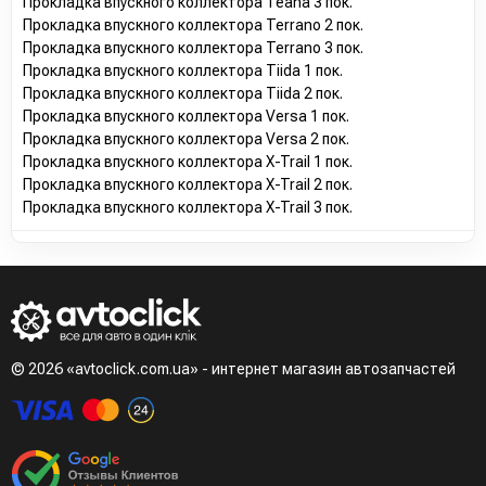
Прокладка впускного коллектора Teana 3 пок.
Прокладка впускного коллектора Terrano 2 пок.
Прокладка впускного коллектора Terrano 3 пок.
Прокладка впускного коллектора Tiida 1 пок.
Прокладка впускного коллектора Tiida 2 пок.
Прокладка впускного коллектора Versa 1 пок.
Прокладка впускного коллектора Versa 2 пок.
Прокладка впускного коллектора X-Trail 1 пок.
Прокладка впускного коллектора X-Trail 2 пок.
Прокладка впускного коллектора X-Trail 3 пок.
© 2026 «avtoclick.com.ua» - интернет магазин автозапчастей