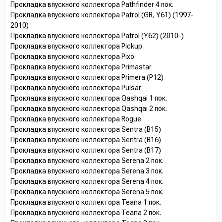
Прокладка впускного коллектора Pathfinder 4 пок.
Прокладка впускного коллектора Patrol (GR, Y61) (1997-
2010)
Прокладка впускного коллектора Patrol (Y62) (2010-)
Прокладка впускного коллектора Pickup
Прокладка впускного коллектора Pixo
Прокладка впускного коллектора Primastar
Прокладка впускного коллектора Primera (P12)
Прокладка впускного коллектора Pulsar
Прокладка впускного коллектора Qashqai 1 пок.
Прокладка впускного коллектора Qashqai 2 пок.
Прокладка впускного коллектора Rogue
Прокладка впускного коллектора Sentra (B15)
Прокладка впускного коллектора Sentra (B16)
Прокладка впускного коллектора Sentra (B17)
Прокладка впускного коллектора Serena 2 пок.
Прокладка впускного коллектора Serena 3 пок.
Прокладка впускного коллектора Serena 4 пок.
Прокладка впускного коллектора Serena 5 пок.
Прокладка впускного коллектора Teana 1 пок.
Прокладка впускного коллектора Teana 2 пок.