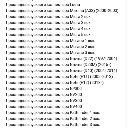
Прокладка впускного коллектора Livina
Прокладка впускного коллектора Maxima (A33) (2000-2003)
Прокладка впускного коллектора Micra 2 пок.
Прокладка впускного коллектора Micra 3 пок.
Прокладка впускного коллектора Micra 4 пок.
Прокладка впускного коллектора Micra 5 пок.
Прокладка впускного коллектора Murano 1 пок.
Прокладка впускного коллектора Murano 2 пок.
Прокладка впускного коллектора Murano 3 пок.
Прокладка впускного коллектора Navara (D22) (1997-2004)
Прокладка впускного коллектора Navara (D23M) (2015-)
Прокладка впускного коллектора Navara (D40) (2004-2014)
Прокладка впускного коллектора Note (E11) (2005-2013)
Прокладка впускного коллектора Note (E12) (2013-)
Прокладка впускного коллектора NP300
Прокладка впускного коллектора NV200
Прокладка впускного коллектора NV300
Прокладка впускного коллектора NV400
Прокладка впускного коллектора Pathfinder 1 пок.
Прокладка впускного коллектора Pathfinder 2 пок.
Прокладка впускного коллектора Pathfinder 3 пок.