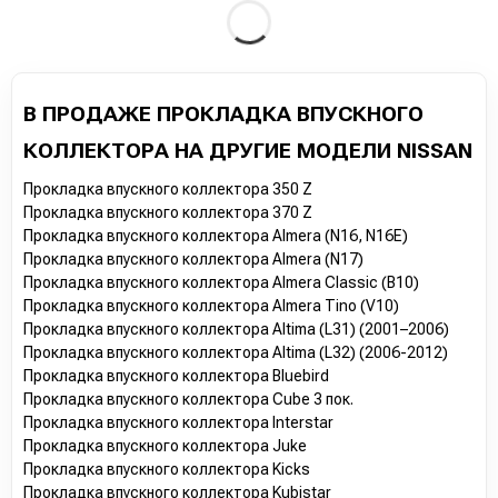
В ПРОДАЖЕ ПРОКЛАДКА ВПУСКНОГО
КОЛЛЕКТОРА НА ДРУГИЕ МОДЕЛИ NISSAN
Прокладка впускного коллектора 350 Z
Прокладка впускного коллектора 370 Z
Прокладка впускного коллектора Almera (N16, N16E)
Прокладка впускного коллектора Almera (N17)
Прокладка впускного коллектора Almera Classic (B10)
Прокладка впускного коллектора Almera Tino (V10)
Прокладка впускного коллектора Altima (L31) (2001–2006)
Прокладка впускного коллектора Altima (L32) (2006-2012)
Прокладка впускного коллектора Bluebird
Прокладка впускного коллектора Cube 3 пок.
Прокладка впускного коллектора Interstar
Прокладка впускного коллектора Juke
Прокладка впускного коллектора Kicks
Прокладка впускного коллектора Kubistar