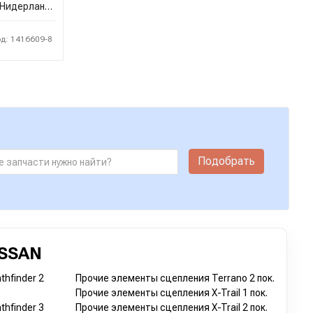
Нидерланды
од: 1416609-8
Подобрать
SSAN
hfinder 2
Прочие элементы сцепления Terrano 2 пок.
Прочие элементы сцепления X-Trail 1 пок.
hfinder 3
Прочие элементы сцепления X-Trail 2 пок.