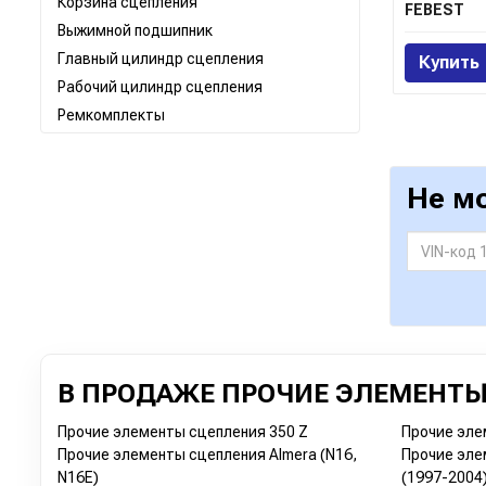
Корзина сцепления
FEBEST
Выжимной подшипник
Главный цилиндр сцепления
Купить
Рабочий цилиндр сцепления
Ремкомплекты
Не м
В ПРОДАЖЕ ПРОЧИЕ ЭЛЕМЕНТЫ
Прочие элементы сцепления 350 Z
Прочие эле
Прочие элементы сцепления Almera (N16,
Прочие эле
N16E)
(1997-2004