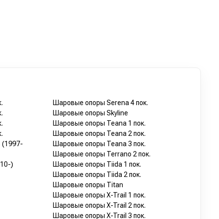
.
Шаровые опоры Serena 4 пок.
.
Шаровые опоры Skyline
.
Шаровые опоры Teana 1 пок.
.
Шаровые опоры Teana 2 пок.
 (1997-
Шаровые опоры Teana 3 пок.
Шаровые опоры Terrano 2 пок.
10-)
Шаровые опоры Tiida 1 пок.
Шаровые опоры Tiida 2 пок.
Шаровые опоры Titan
Шаровые опоры X-Trail 1 пок.
Шаровые опоры X-Trail 2 пок.
Шаровые опоры X-Trail 3 пок.