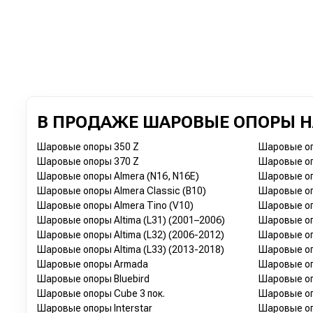
В ПРОДАЖЕ ШАРОВЫЕ ОПОРЫ Н
Шаровые опоры 350 Z
Шаровые оп
Шаровые опоры 370 Z
Шаровые оп
Шаровые опоры Almera (N16, N16E)
Шаровые оп
Шаровые опоры Almera Classic (B10)
Шаровые оп
Шаровые опоры Almera Tino (V10)
Шаровые оп
Шаровые опоры Altima (L31) (2001–2006)
Шаровые оп
Шаровые опоры Altima (L32) (2006-2012)
Шаровые оп
Шаровые опоры Altima (L33) (2013-2018)
Шаровые оп
Шаровые опоры Armada
Шаровые оп
Шаровые опоры Bluebird
Шаровые оп
Шаровые опоры Cube 3 пок.
Шаровые оп
Шаровые опоры Interstar
Шаровые оп