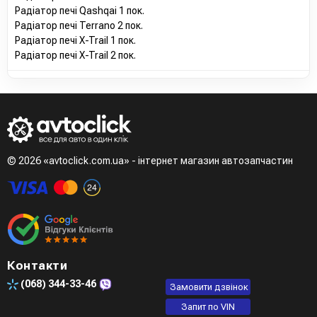
Радіатор печі Qashqai 1 пок.
Радіатор печі Terrano 2 пок.
Радіатор печі X-Trail 1 пок.
Радіатор печі X-Trail 2 пок.
© 2026 «avtoclick.com.ua» - інтернет магазин автозапчастин
Контакти
(068)
344-33-46
Замовити дзвінок
Запит по VIN