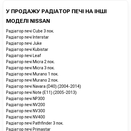
У ПРОДАЖУ РАДІАТОР ПЕЧІ НА ІНШІ
МОДЕЛІ NISSAN
Радіатор печі Cube 3 пок.
Радіатор печі Interstar
Радіатор печі Juke
Радіатор печі Kubistar
Радіатор печі Leaf
Радіатор печі Micra 2 пок.
Радіатор печі Micra 3 пок.
Радіатор печі Murano 1 пок.
Радіатор печі Murano 2 пок.
Радіатор печі Navara (D40) (2004-2014)
Радіатор печі Note (E11) (2005-2013)
Радіатор печі NP300
Радіатор печі NV200
Радіатор печі NV300
Радіатор печі NV400
Радіатор печі Pathfinder 3 пок.
Радіатор печі Primastar