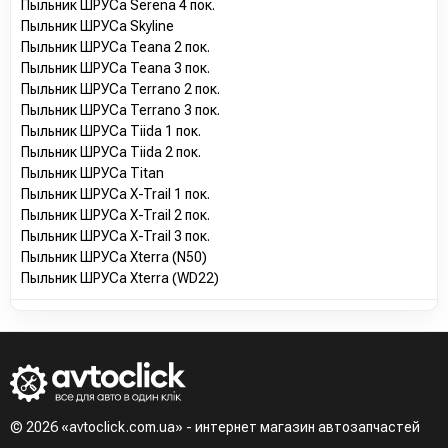
Пыльник ШРУСа Serena 4 пок.
Пыльник ШРУСа Skyline
Пыльник ШРУСа Teana 2 пок.
Пыльник ШРУСа Teana 3 пок.
Пыльник ШРУСа Terrano 2 пок.
Пыльник ШРУСа Terrano 3 пок.
Пыльник ШРУСа Tiida 1 пок.
Пыльник ШРУСа Tiida 2 пок.
Пыльник ШРУСа Titan
Пыльник ШРУСа X-Trail 1 пок.
Пыльник ШРУСа X-Trail 2 пок.
Пыльник ШРУСа X-Trail 3 пок.
Пыльник ШРУСа Xterra (N50)
Пыльник ШРУСа Xterra (WD22)
© 2026 «avtoclick.com.ua» - интернет магазин автозапчастей