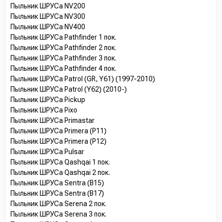
Пыльник ШРУСа NV200
Пыльник ШРУСа NV300
Пыльник ШРУСа NV400
Пыльник ШРУСа Pathfinder 1 пок.
Пыльник ШРУСа Pathfinder 2 пок.
Пыльник ШРУСа Pathfinder 3 пок.
Пыльник ШРУСа Pathfinder 4 пок.
Пыльник ШРУСа Patrol (GR, Y61) (1997-2010)
Пыльник ШРУСа Patrol (Y62) (2010-)
Пыльник ШРУСа Pickup
Пыльник ШРУСа Pixo
Пыльник ШРУСа Primastar
Пыльник ШРУСа Primera (P11)
Пыльник ШРУСа Primera (P12)
Пыльник ШРУСа Pulsar
Пыльник ШРУСа Qashqai 1 пок.
Пыльник ШРУСа Qashqai 2 пок.
Пыльник ШРУСа Sentra (B15)
Пыльник ШРУСа Sentra (B17)
Пыльник ШРУСа Serena 2 пок.
Пыльник ШРУСа Serena 3 пок.