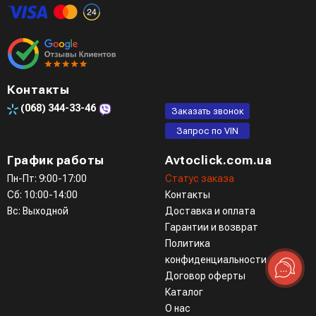
Контакты
(068)
344-33-46
Заказать звонок
Запрос по VIN
График работы
Avtoclick.com.ua
Пн-Пт: 9:00-17:00
Статус заказа
Сб: 10:00-14:00
Контакты
Вс: Выходной
Доставка и оплата
Гарантии и возврат
Политика
конфиденциальности
Договор оферты
Каталог
О нас