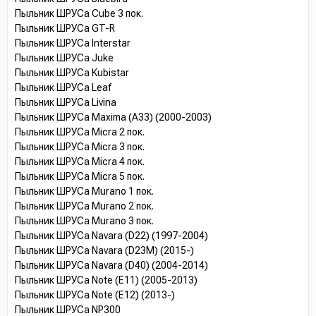
Пыльник ШРУСа Cube 3 пок.
Пыльник ШРУСа GT-R
Пыльник ШРУСа Interstar
Пыльник ШРУСа Juke
Пыльник ШРУСа Kubistar
Пыльник ШРУСа Leaf
Пыльник ШРУСа Livina
Пыльник ШРУСа Maxima (A33) (2000-2003)
Пыльник ШРУСа Micra 2 пок.
Пыльник ШРУСа Micra 3 пок.
Пыльник ШРУСа Micra 4 пок.
Пыльник ШРУСа Micra 5 пок.
Пыльник ШРУСа Murano 1 пок.
Пыльник ШРУСа Murano 2 пок.
Пыльник ШРУСа Murano 3 пок.
Пыльник ШРУСа Navara (D22) (1997-2004)
Пыльник ШРУСа Navara (D23M) (2015-)
Пыльник ШРУСа Navara (D40) (2004-2014)
Пыльник ШРУСа Note (E11) (2005-2013)
Пыльник ШРУСа Note (E12) (2013-)
Пыльник ШРУСа NP300