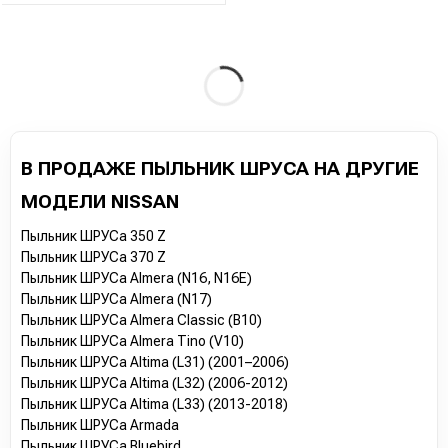
В ПРОДАЖЕ ПЫЛЬНИК ШРУСА НА ДРУГИЕ
МОДЕЛИ NISSAN
Пыльник ШРУСа 350 Z
Пыльник ШРУСа 370 Z
Пыльник ШРУСа Almera (N16, N16E)
Пыльник ШРУСа Almera (N17)
Пыльник ШРУСа Almera Classic (B10)
Пыльник ШРУСа Almera Tino (V10)
Пыльник ШРУСа Altima (L31) (2001–2006)
Пыльник ШРУСа Altima (L32) (2006-2012)
Пыльник ШРУСа Altima (L33) (2013-2018)
Пыльник ШРУСа Armada
Пыльник ШРУСа Bluebird