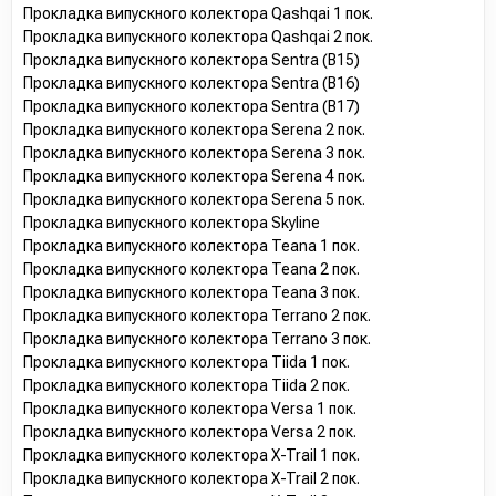
Прокладка випускного колектора Qashqai 1 пок.
Прокладка випускного колектора Qashqai 2 пок.
Прокладка випускного колектора Sentra (B15)
Прокладка випускного колектора Sentra (B16)
Прокладка випускного колектора Sentra (B17)
Прокладка випускного колектора Serena 2 пок.
Прокладка випускного колектора Serena 3 пок.
Прокладка випускного колектора Serena 4 пок.
Прокладка випускного колектора Serena 5 пок.
Прокладка випускного колектора Skyline
Прокладка випускного колектора Teana 1 пок.
Прокладка випускного колектора Teana 2 пок.
Прокладка випускного колектора Teana 3 пок.
Прокладка випускного колектора Terrano 2 пок.
Прокладка випускного колектора Terrano 3 пок.
Прокладка випускного колектора Tiida 1 пок.
Прокладка випускного колектора Tiida 2 пок.
Прокладка випускного колектора Versa 1 пок.
Прокладка випускного колектора Versa 2 пок.
Прокладка випускного колектора X-Trail 1 пок.
Прокладка випускного колектора X-Trail 2 пок.