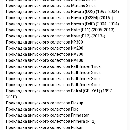
Прокладка випускного колектора Murano 3 пок.
Прокладка випускного колектора Navara (D22) (1997-2004)
Прокладка випускного колектора Navara (D23M) (2015-)
Прокладка випускного колектора Navara (D40) (2004-2014)
Прокладка випускного колектора Note (E11) (2005-2013)
Прокладка випускного колектора Note (E12) (2013-)
Прокладка випускного колектора NP300
Прокладка випускного колектора NV200
Прокладка випускного колектора NV300
Прокладка випускного колектора NV400
Прокладка випускного колектора Pathfinder 1 пок.
Прокладка випускного колектора Pathfinder 2 пок.
Прокладка випускного колектора Pathfinder 3 пок.
Прокладка випускного колектора Pathfinder 4 пок.
Прокладка випускного колектора Patrol (GR, Y61) (1997-
2010)
Прокладка випускного колектора Pickup
Прокладка випускного колектора Pixo
Прокладка випускного колектора Primastar
Прокладка випускного колектора Primera (P12)
Прокладка випускного колектора Pulsar