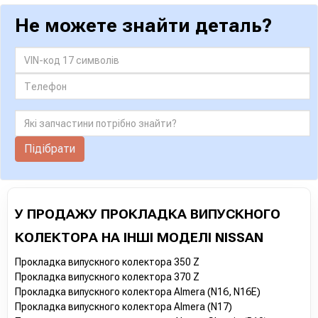
Не можете знайти деталь?
Підібрати
У ПРОДАЖУ ПРОКЛАДКА ВИПУСКНОГО
КОЛЕКТОРА НА ІНШІ МОДЕЛІ NISSAN
Прокладка випускного колектора 350 Z
Прокладка випускного колектора 370 Z
Прокладка випускного колектора Almera (N16, N16E)
Прокладка випускного колектора Almera (N17)