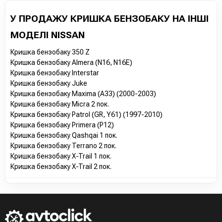
У ПРОДАЖУ КРИШКА БЕНЗОБАКУ НА ІНШІ
МОДЕЛІ NISSAN
Кришка бензобаку 350 Z
Кришка бензобаку Almera (N16, N16E)
Кришка бензобаку Interstar
Кришка бензобаку Juke
Кришка бензобаку Maxima (A33) (2000-2003)
Кришка бензобаку Micra 2 пок.
Кришка бензобаку Patrol (GR, Y61) (1997-2010)
Кришка бензобаку Primera (P12)
Кришка бензобаку Qashqai 1 пок.
Кришка бензобаку Terrano 2 пок.
Кришка бензобаку X-Trail 1 пок.
Кришка бензобаку X-Trail 2 пок.