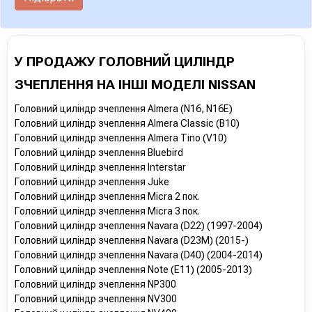
У ПРОДАЖУ ГОЛОВНИЙ ЦИЛІНДР
ЗЧЕПЛЕННЯ НА ІНШІ МОДЕЛІ NISSAN
Головний циліндр зчеплення Almera (N16, N16E)
Головний циліндр зчеплення Almera Classic (B10)
Головний циліндр зчеплення Almera Tino (V10)
Головний циліндр зчеплення Bluebird
Головний циліндр зчеплення Interstar
Головний циліндр зчеплення Juke
Головний циліндр зчеплення Micra 2 пок.
Головний циліндр зчеплення Micra 3 пок.
Головний циліндр зчеплення Navara (D22) (1997-2004)
Головний циліндр зчеплення Navara (D23M) (2015-)
Головний циліндр зчеплення Navara (D40) (2004-2014)
Головний циліндр зчеплення Note (E11) (2005-2013)
Головний циліндр зчеплення NP300
Головний циліндр зчеплення NV300