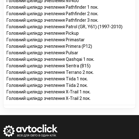
Головний циліндр зчеплення NV400
Головний циліндр зчеплення Pathfinder 1 пок.
Головний циліндр зчеплення Pathfinder 2 пок.
Головний циліндр зчеплення Pathfinder 3 пок.
Головний циліндр зчеплення Patrol (GR, Y61) (1997-2010)
Головний циліндр зчеплення Pickup
Головний циліндр зчеплення Primastar
Головний циліндр зчеплення Primera (P12)
Головний циліндр зчеплення Pulsar
Головний циліндр зчеплення Qashqai 1 пок.
Головний циліндр зчеплення Sentra (B15)
Головний циліндр зчеплення Terrano 2 пок.
Головний циліндр зчеплення Tiida 1 пок.
Головний циліндр зчеплення Tiida 2 пок.
Головний циліндр зчеплення X-Trail 1 пок.
Головний циліндр зчеплення X-Trail 2 пок.