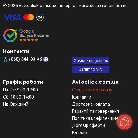
© 2026 «avtoclick.com.ua» - інтернет магазин автозапчастин
Контакти
(068)
344-33-46
Замовити дзвінок
Запит по VIN
Графік роботи
Avtoclick.com.ua
Пн-Пт: 9:00-17:00
Статус замовлення
Сб: 10:00-14:00
Контакти
Нд: Вихідний
Доставка і оплата
Гарантії та повернення
Політика конфіденційності
Договір оферти
Каталог