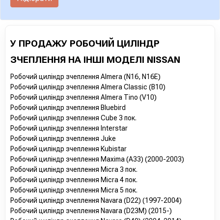
У ПРОДАЖУ РОБОЧИЙ ЦИЛІНДР
ЗЧЕПЛЕННЯ НА ІНШІ МОДЕЛІ NISSAN
Робочий циліндр зчеплення Almera (N16, N16E)
Робочий циліндр зчеплення Almera Classic (B10)
Робочий циліндр зчеплення Almera Tino (V10)
Робочий циліндр зчеплення Bluebird
Робочий циліндр зчеплення Cube 3 пок.
Робочий циліндр зчеплення Interstar
Робочий циліндр зчеплення Juke
Робочий циліндр зчеплення Kubistar
Робочий циліндр зчеплення Maxima (A33) (2000-2003)
Робочий циліндр зчеплення Micra 3 пок.
Робочий циліндр зчеплення Micra 4 пок.
Робочий циліндр зчеплення Micra 5 пок.
Робочий циліндр зчеплення Navara (D22) (1997-2004)
Робочий циліндр зчеплення Navara (D23M) (2015-)