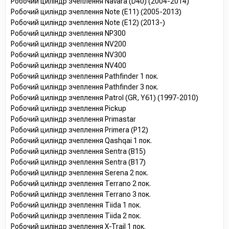
Робочий циліндр зчеплення Navara (D40) (2004-2014)
Робочий циліндр зчеплення Note (E11) (2005-2013)
Робочий циліндр зчеплення Note (E12) (2013-)
Робочий циліндр зчеплення NP300
Робочий циліндр зчеплення NV200
Робочий циліндр зчеплення NV300
Робочий циліндр зчеплення NV400
Робочий циліндр зчеплення Pathfinder 1 пок.
Робочий циліндр зчеплення Pathfinder 3 пок.
Робочий циліндр зчеплення Patrol (GR, Y61) (1997-2010)
Робочий циліндр зчеплення Pickup
Робочий циліндр зчеплення Primastar
Робочий циліндр зчеплення Primera (P12)
Робочий циліндр зчеплення Qashqai 1 пок.
Робочий циліндр зчеплення Sentra (B15)
Робочий циліндр зчеплення Sentra (B17)
Робочий циліндр зчеплення Serena 2 пок.
Робочий циліндр зчеплення Terrano 2 пок.
Робочий циліндр зчеплення Terrano 3 пок.
Робочий циліндр зчеплення Tiida 1 пок.
Робочий циліндр зчеплення Tiida 2 пок.
Робочий циліндр зчеплення X-Trail 1 пок.