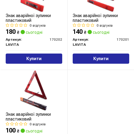
Знак аварійної зупинки
Знак аварійної зупинки
пластиковий
пластиковий
0 відгуків
0 відгуків
180
140
₴
сьогодні
₴
сьогодні
Артикул:
170202
Артикул:
170201
LAVITA
LAVITA
Купити
Купити
Знак аварійної зупинки
пластиковий
0 відгуків
100
₴
сьогодні