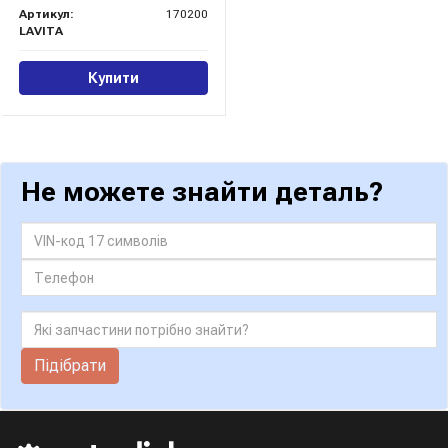
Артикул:
170200
LAVITA
Купити
Не можете знайти деталь?
Підібрати