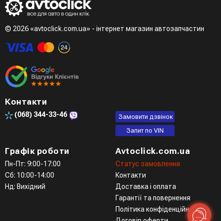
© 2026 «avtoclick.com.ua» - інтернет магазин автозапчастин
Контакти
(068)
344-33-46
Замовити дзвінок
Запит по VIN
Графік роботи
Avtoclick.com.ua
Пн-Пт: 9:00-17:00
Статус замовлення
Сб: 10:00-14:00
Контакти
Нд: Вихідний
Доставка і оплата
Гарантії та повернення
Політика конфіденційності
Договір оферти