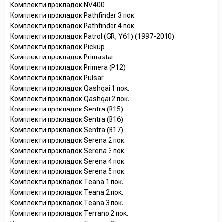
Комплекти прокладок NV400
Комплекти прокладок Pathfinder 3 пок.
Комплекти прокладок Pathfinder 4 пок.
Комплекти прокладок Patrol (GR, Y61) (1997-2010)
Комплекти прокладок Pickup
Комплекти прокладок Primastar
Комплекти прокладок Primera (P12)
Комплекти прокладок Pulsar
Комплекти прокладок Qashqai 1 пок.
Комплекти прокладок Qashqai 2 пок.
Комплекти прокладок Sentra (B15)
Комплекти прокладок Sentra (B16)
Комплекти прокладок Sentra (B17)
Комплекти прокладок Serena 2 пок.
Комплекти прокладок Serena 3 пок.
Комплекти прокладок Serena 4 пок.
Комплекти прокладок Serena 5 пок.
Комплекти прокладок Teana 1 пок.
Комплекти прокладок Teana 2 пок.
Комплекти прокладок Teana 3 пок.
Комплекти прокладок Terrano 2 пок.