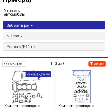
Уточніть
автомобіль:
Виберіть рік
Nissan
Primera (P11)
1 - 3 из 3
за рейтингом
Фільтри
Рекомендуємо
Комплект прокладок з
Комплект прокладок з