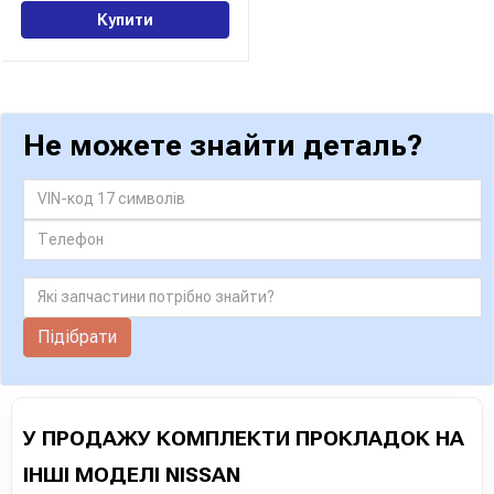
Купити
Не можете знайти деталь?
Підібрати
У ПРОДАЖУ КОМПЛЕКТИ ПРОКЛАДОК НА
ІНШІ МОДЕЛІ NISSAN