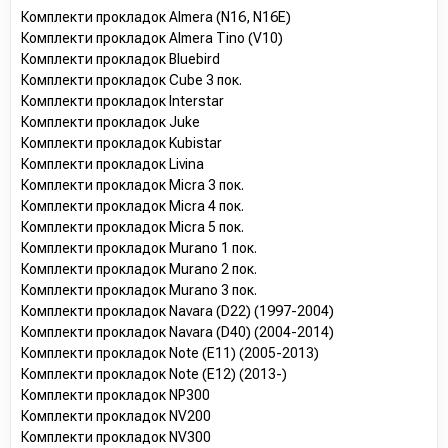
Комплекти прокладок Almera (N16, N16E)
Комплекти прокладок Almera Tino (V10)
Комплекти прокладок Bluebird
Комплекти прокладок Cube 3 пок.
Комплекти прокладок Interstar
Комплекти прокладок Juke
Комплекти прокладок Kubistar
Комплекти прокладок Livina
Комплекти прокладок Micra 3 пок.
Комплекти прокладок Micra 4 пок.
Комплекти прокладок Micra 5 пок.
Комплекти прокладок Murano 1 пок.
Комплекти прокладок Murano 2 пок.
Комплекти прокладок Murano 3 пок.
Комплекти прокладок Navara (D22) (1997-2004)
Комплекти прокладок Navara (D40) (2004-2014)
Комплекти прокладок Note (E11) (2005-2013)
Комплекти прокладок Note (E12) (2013-)
Комплекти прокладок NP300
Комплекти прокладок NV200
Комплекти прокладок NV300