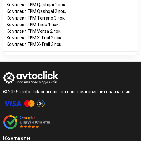
Комплект ГРМ Qashqai 1 пок.
Комплект ГРМ Qashqai 2 пок.
Комплект ГРМ Terrano 3 пок.
Комплект ГРМ Tiida 1 пок.
Комплект ГРМ Versa 2 пок.
Комплект ГРМ X-Trail 2 пок.
Комплект ГРМ X-Trail 3 пок.
© 2026 «avtoclick.com.ua» - інтернет магазин автозапчастин
Контакти