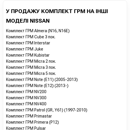
У ПРОДАЖУ КОМПЛЕКТ ГРМ НА ІНШІ
МОДЕЛІ NISSAN
Комплект ГРМ Almera (N16, N16E)
Комплект ГРМ Cube 3 пок.
Комплект ГРМ Interstar
Комплект ГРМ Juke
Комплект ГРМ Kubistar
Комплект ГРМ Micra 2 пок.
Комплект ГРМ Micra 3 пок.
Комплект ГРМ Micra 5 пок.
Комплект ГРМ Note (E11) (2005-2013)
Комплект ГРМ Note (E12) (2013-)
Комплект ГРМ NV200
Комплект ГРМ NV300
Комплект ГРМ NV400
Комплект ГРМ Patrol (GR, Y61) (1997-2010)
Комплект ГРМ Primastar
Комплект ГРМ Primera (P12)
Комплект ГРМ Pulsar