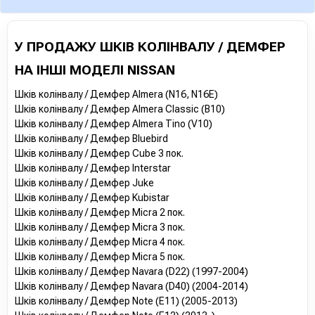
У ПРОДАЖУ ШКІВ КОЛІНВАЛУ / ДЕМФЕР
НА ІНШІ МОДЕЛІ NISSAN
Шків колінвалу / Демфер Almera (N16, N16E)
Шків колінвалу / Демфер Almera Classic (B10)
Шків колінвалу / Демфер Almera Tino (V10)
Шків колінвалу / Демфер Bluebird
Шків колінвалу / Демфер Cube 3 пок.
Шків колінвалу / Демфер Interstar
Шків колінвалу / Демфер Juke
Шків колінвалу / Демфер Kubistar
Шків колінвалу / Демфер Micra 2 пок.
Шків колінвалу / Демфер Micra 3 пок.
Шків колінвалу / Демфер Micra 4 пок.
Шків колінвалу / Демфер Micra 5 пок.
Шків колінвалу / Демфер Navara (D22) (1997-2004)
Шків колінвалу / Демфер Navara (D40) (2004-2014)
Шків колінвалу / Демфер Note (E11) (2005-2013)