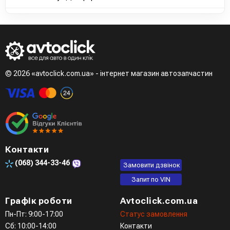
© 2026 «avtoclick.com.ua» - інтернет магазин автозапчастин
Контакти
(068)
344-33-46
Замовити дзвінок
Запит по VIN
Графік роботи
Avtoclick.com.ua
Пн-Пт: 9:00-17:00
Статус замовлення
Сб: 10:00-14:00
Контакти