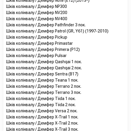
Шків колінвалу / Демфер Note (E12) (2013-)
Шків колінвалу / Демфер NP300
Шків колінвалу / Демфер NV200
Шків колінвалу / Демфер NV400
Шків колінвалу / Демфер Pathfinder 3 пок.
Шків колінвалу / Демфер Patrol (GR, Y61) (1997-2010)
Шків колінвалу / Демфер Pickup
Шків колінвалу / Демфер Primastar
Шків колінвалу / Демфер Primera (P12)
Шків колінвалу / Демфер Pulsar
Шків колінвалу / Демфер Qashqai 1 пок.
Шків колінвалу / Демфер Qashqai 2 пок.
Шків колінвалу / Демфер Sentra (B17)
Шків колінвалу / Демфер Teana 1 пок.
Шків колінвалу / Демфер Terrano 2 пок.
Шків колінвалу / Демфер Terrano 3 пок.
Шків колінвалу / Демфер Tiida 1 пок.
Шків колінвалу / Демфер Tiida 2 пок.
Шків колінвалу / Демфер Versa 2 пок.
Шків колінвалу / Демфер X-Trail 1 пок.
Шків колінвалу / Демфер X-Trail 2 пок.
Шків колінвалу / Демфер X-Trail 3 пок.