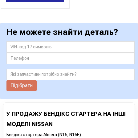
Не можете знайти деталь?
Підібрати
У ПРОДАЖУ БЕНДІКС СТАРТЕРА НА ІНШІ
МОДЕЛІ NISSAN
Бендікс стартера Almera (N16, N16E)