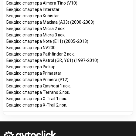
Бендікс стартера Almera Tino (V10)
Бендікс стартера Interstar
Бендікс стартера Kubistar
Бендікс стартера Maxima (A33) (2000-2003)
Бендікс стартера Micra 2 пок.
Бендікс стартера Micra 3 пок.
Бендікс стартера Note (E11) (2005-2013)
Бендікс стартера NV200
Бендікс стартера Pathfinder 2 пок.
Бендікс стартера Patrol (GR, Y61) (1997-2010)
Бендікс стартера Pickup
Бендікс стартера Primastar
Бендікс стартера Primera (P12)
Бендікс стартера Qashqai 1 пок.
Бендікс стартера Terrano 2 пок.
Бендікс стартера X-Trail 1 пок.
Бендікс стартера X-Trail 2 пок.