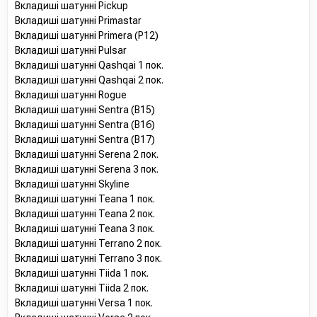
Вкладиші шатунні Pickup
Вкладиші шатунні Primastar
Вкладиші шатунні Primera (P12)
Вкладиші шатунні Pulsar
Вкладиші шатунні Qashqai 1 пок.
Вкладиші шатунні Qashqai 2 пок.
Вкладиші шатунні Rogue
Вкладиші шатунні Sentra (B15)
Вкладиші шатунні Sentra (B16)
Вкладиші шатунні Sentra (B17)
Вкладиші шатунні Serena 2 пок.
Вкладиші шатунні Serena 3 пок.
Вкладиші шатунні Skyline
Вкладиші шатунні Teana 1 пок.
Вкладиші шатунні Teana 2 пок.
Вкладиші шатунні Teana 3 пок.
Вкладиші шатунні Terrano 2 пок.
Вкладиші шатунні Terrano 3 пок.
Вкладиші шатунні Tiida 1 пок.
Вкладиші шатунні Tiida 2 пок.
Вкладиші шатунні Versa 1 пок.