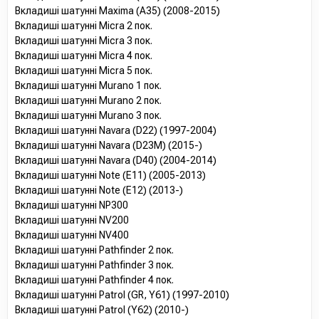
Вкладиші шатунні Maxima (A35) (2008-2015)
Вкладиші шатунні Micra 2 пок.
Вкладиші шатунні Micra 3 пок.
Вкладиші шатунні Micra 4 пок.
Вкладиші шатунні Micra 5 пок.
Вкладиші шатунні Murano 1 пок.
Вкладиші шатунні Murano 2 пок.
Вкладиші шатунні Murano 3 пок.
Вкладиші шатунні Navara (D22) (1997-2004)
Вкладиші шатунні Navara (D23M) (2015-)
Вкладиші шатунні Navara (D40) (2004-2014)
Вкладиші шатунні Note (E11) (2005-2013)
Вкладиші шатунні Note (E12) (2013-)
Вкладиші шатунні NP300
Вкладиші шатунні NV200
Вкладиші шатунні NV400
Вкладиші шатунні Pathfinder 2 пок.
Вкладиші шатунні Pathfinder 3 пок.
Вкладиші шатунні Pathfinder 4 пок.
Вкладиші шатунні Patrol (GR, Y61) (1997-2010)
Вкладиші шатунні Patrol (Y62) (2010-)