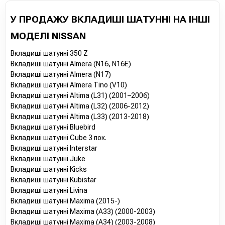
У ПРОДАЖУ ВКЛАДИШІ ШАТУННІ НА ІНШІ
МОДЕЛІ NISSAN
Вкладиші шатунні 350 Z
Вкладиші шатунні Almera (N16, N16E)
Вкладиші шатунні Almera (N17)
Вкладиші шатунні Almera Tino (V10)
Вкладиші шатунні Altima (L31) (2001–2006)
Вкладиші шатунні Altima (L32) (2006-2012)
Вкладиші шатунні Altima (L33) (2013-2018)
Вкладиші шатунні Bluebird
Вкладиші шатунні Cube 3 пок.
Вкладиші шатунні Interstar
Вкладиші шатунні Juke
Вкладиші шатунні Kicks
Вкладиші шатунні Kubistar
Вкладиші шатунні Livina
Вкладиші шатунні Maxima (2015-)
Вкладиші шатунні Maxima (A33) (2000-2003)
Вкладиші шатунні Maxima (A34) (2003-2008)