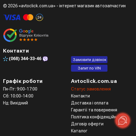
© 2026 «avtoclick.com.ua» - інтернет магазин автозапчастин
Контакти
(068)
344-33-46
Замовити дзвінок
Запит по VIN
Графік роботи
Avtoclick.com.ua
Пн-Пт: 9:00-17:00
Статус замовлення
Сб: 10:00-14:00
Контакти
Нд: Вихідний
Доставка і оплата
Гарантії та повернення
Політика конфіденційності
Договір оферти
Каталог