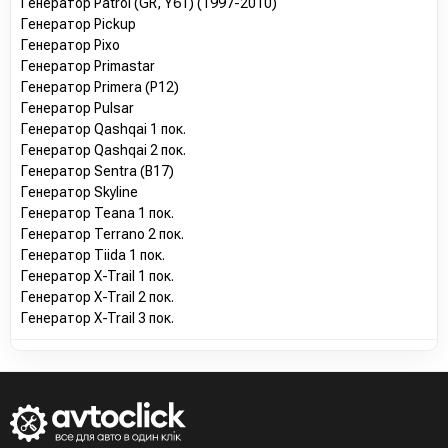
Генератор Patrol (GR, Y61) (1997-2010)
Генератор Pickup
Генератор Pixo
Генератор Primastar
Генератор Primera (P12)
Генератор Pulsar
Генератор Qashqai 1 пок.
Генератор Qashqai 2 пок.
Генератор Sentra (B17)
Генератор Skyline
Генератор Teana 1 пок.
Генератор Terrano 2 пок.
Генератор Tiida 1 пок.
Генератор X-Trail 1 пок.
Генератор X-Trail 2 пок.
Генератор X-Trail 3 пок.