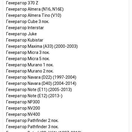
Генератор 370 Z
Генератор Almera (N16, N16E)
Генератор Almera Tino (V10)
Генератор Cube 3 пок.
Генератор Interstar
Генератор Juke
Генератор Kubistar
Генератор Maxima (A33) (2000-2003)
Генератор Micra 3 пок.
Генератор Micra 5 пок.
Генератор Murano 1 пок.
Генератор Murano 2 пок.
Генератор Navara (D22) (1997-2004)
Генератор Navara (D40) (2004-2014)
Генератор Note (E11) (2005-2013)
Генератор Note (E12) (2013-)
Генератор NP300
Генератор NV200
Генератор NV400
Генератор Pathfinder 2 пок.
Генератор Pathfinder 3 пок.