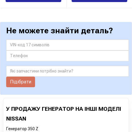
Не можете знайти деталь?
Підібрати
У ПРОДАЖУ ГЕНЕРАТОР НА ІНШІ МОДЕЛІ
NISSAN
Генератор 350 Z