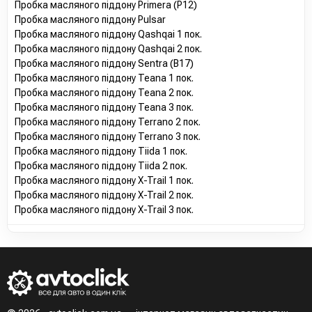
Пробка масляного піддону Primera (P12)
Пробка масляного піддону Pulsar
Пробка масляного піддону Qashqai 1 пок.
Пробка масляного піддону Qashqai 2 пок.
Пробка масляного піддону Sentra (B17)
Пробка масляного піддону Teana 1 пок.
Пробка масляного піддону Teana 2 пок.
Пробка масляного піддону Teana 3 пок.
Пробка масляного піддону Terrano 2 пок.
Пробка масляного піддону Terrano 3 пок.
Пробка масляного піддону Tiida 1 пок.
Пробка масляного піддону Tiida 2 пок.
Пробка масляного піддону X-Trail 1 пок.
Пробка масляного піддону X-Trail 2 пок.
Пробка масляного піддону X-Trail 3 пок.