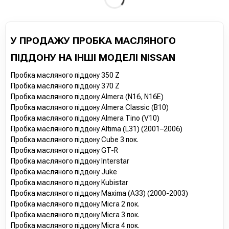
У ПРОДАЖУ ПРОБКА МАСЛЯНОГО
ПІДДОНУ НА ІНШІ МОДЕЛІ NISSAN
Пробка масляного піддону 350 Z
Пробка масляного піддону 370 Z
Пробка масляного піддону Almera (N16, N16E)
Пробка масляного піддону Almera Classic (B10)
Пробка масляного піддону Almera Tino (V10)
Пробка масляного піддону Altima (L31) (2001–2006)
Пробка масляного піддону Cube 3 пок.
Пробка масляного піддону GT-R
Пробка масляного піддону Interstar
Пробка масляного піддону Juke
Пробка масляного піддону Kubistar
Пробка масляного піддону Maxima (A33) (2000-2003)
Пробка масляного піддону Micra 2 пок.
Пробка масляного піддону Micra 3 пок.
Пробка масляного піддону Micra 4 пок.