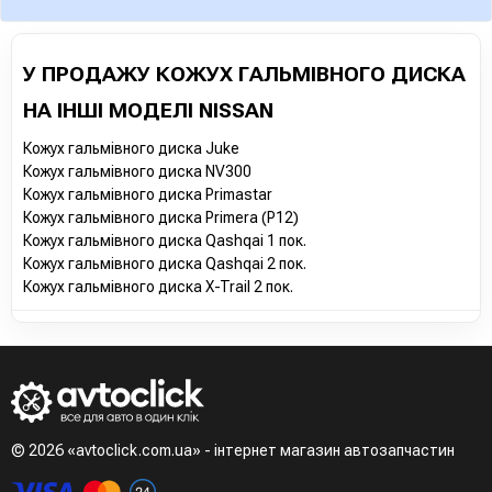
У ПРОДАЖУ КОЖУХ ГАЛЬМІВНОГО ДИСКА
НА ІНШІ МОДЕЛІ NISSAN
Кожух гальмівного диска Juke
Кожух гальмівного диска NV300
Кожух гальмівного диска Primastar
Кожух гальмівного диска Primera (P12)
Кожух гальмівного диска Qashqai 1 пок.
Кожух гальмівного диска Qashqai 2 пок.
Кожух гальмівного диска X-Trail 2 пок.
© 2026 «avtoclick.com.ua» - інтернет магазин автозапчастин