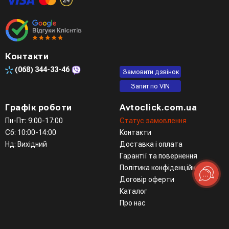
Контакти
(068)
344-33-46
Замовити дзвінок
Запит по VIN
Графік роботи
Avtoclick.com.ua
Пн-Пт: 9:00-17:00
Статус замовлення
Сб: 10:00-14:00
Контакти
Нд: Вихідний
Доставка і оплата
Гарантії та повернення
Політика конфіденційності
Договір оферти
Каталог
Про нас