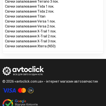
Свічки запалювання Terrano 3 пок.
Свічки запалювання Tiida 1 пок.
Свічки запалювання Tiida 2 пок.
Свічки запалювання Titan
Свічки запалювання Versa 1 пок.
Свічки запалювання Versa 2 пок.
Свічки запалювання X-Trail 1 пок.
Свічки запалювання X-Trail 2 пок.
Свічки запалювання X-Trail 3 пок.
Свічки запалювання Xterra (N50)
© 2026 «avtoclick.com.ua» - інтернет магазин автозапчастин