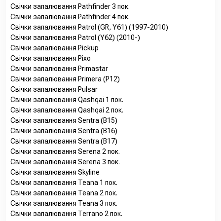
Свічки запалювання Pathfinder 3 пок.
Свічки запалювання Pathfinder 4 пок.
Свічки запалювання Patrol (GR, Y61) (1997-2010)
Свічки запалювання Patrol (Y62) (2010-)
Свічки запалювання Pickup
Свічки запалювання Pixo
Свічки запалювання Primastar
Свічки запалювання Primera (P12)
Свічки запалювання Pulsar
Свічки запалювання Qashqai 1 пок.
Свічки запалювання Qashqai 2 пок.
Свічки запалювання Sentra (B15)
Свічки запалювання Sentra (B16)
Свічки запалювання Sentra (B17)
Свічки запалювання Serena 2 пок.
Свічки запалювання Serena 3 пок.
Свічки запалювання Skyline
Свічки запалювання Teana 1 пок.
Свічки запалювання Teana 2 пок.
Свічки запалювання Teana 3 пок.
Свічки запалювання Terrano 2 пок.