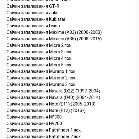
Свічки запалювання GT-R
Свічки запалювання Juke
Свічки запалювання Kubistar
Свічки запалювання Livina
Свічки запалювання Maxima (A33) (2000-2003)
Свічки запалювання Maxima (A35) (2008-2015)
Свічки запалювання Micra 2 пок.
Свічки запалювання Micra 3 пок.
Свічки запалювання Micra 4 пок.
Свічки запалювання Micra 5 пок.
Свічки запалювання Murano 1 пок.
Свічки запалювання Murano 2 пок.
Свічки запалювання Murano 3 пок.
Свічки запалювання Navara (D22) (1997-2004)
Свічки запалювання Navara (D40) (2004-2014)
Свічки запалювання Note (E11) (2005-2013)
Свічки запалювання Note (E12) (2013-)
Свічки запалювання NP300
Свічки запалювання NV200
Свічки запалювання Pathfinder 1 пок.
Свічки запалювання Pathfinder 2 пок.