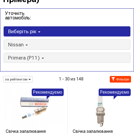
Уточніть
автомобіль:
Виберіть рік
Nissan
Primera (P11)
1 - 30 из 148
за рейтингом
Фільтри
Рекомендуємо
Рекомендуємо
Свічка запалювання
Свічка запалювання