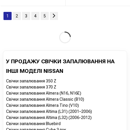
1
2
3
4
5
У ПРОДАЖУ СВІЧКИ ЗАПАЛЮВАННЯ НА
ІНШІ МОДЕЛІ NISSAN
Свічки запалювання 350 Z
Свічки запалювання 370 Z
Свічки запалювання Almera (N16, N16E)
Свічки запалювання Almera Classic (B10)
Свічки запалювання Almera Tino (V10)
Свічки запалювання Altima (L31) (2001–2006)
Свічки запалювання Altima (L32) (2006-2012)
Свічки запалювання Bluebird
Свічки запалювання Cube 3 пок.