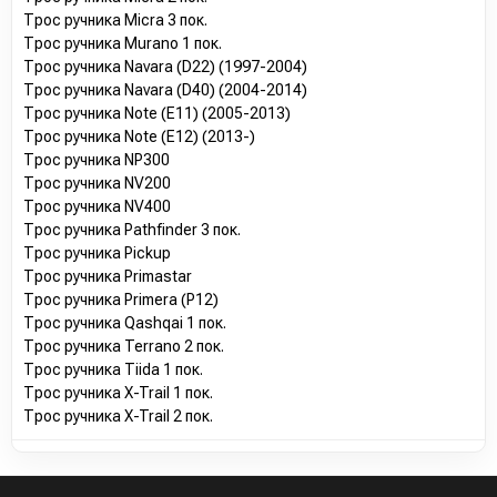
Трос ручника Micra 3 пок.
Трос ручника Murano 1 пок.
Трос ручника Navara (D22) (1997-2004)
Трос ручника Navara (D40) (2004-2014)
Трос ручника Note (E11) (2005-2013)
Трос ручника Note (E12) (2013-)
Трос ручника NP300
Трос ручника NV200
Трос ручника NV400
Трос ручника Pathfinder 3 пок.
Трос ручника Pickup
Трос ручника Primastar
Трос ручника Primera (P12)
Трос ручника Qashqai 1 пок.
Трос ручника Terrano 2 пок.
Трос ручника Tiida 1 пок.
Трос ручника X-Trail 1 пок.
Трос ручника X-Trail 2 пок.