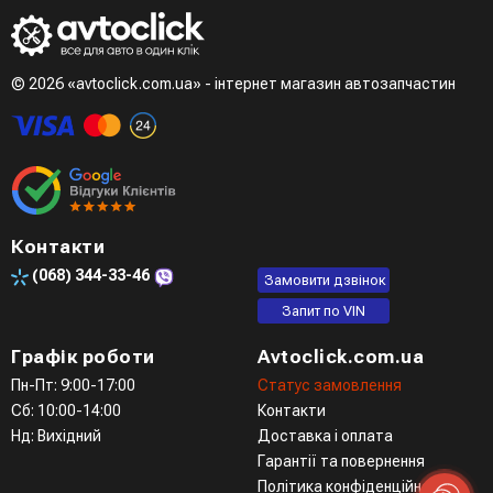
© 2026 «avtoclick.com.ua» - інтернет магазин автозапчастин
Контакти
(068)
344-33-46
Замовити дзвінок
Запит по VIN
Графік роботи
Avtoclick.com.ua
Пн-Пт: 9:00-17:00
Статус замовлення
Сб: 10:00-14:00
Контакти
Нд: Вихідний
Доставка і оплата
Гарантії та повернення
Політика конфіденційності