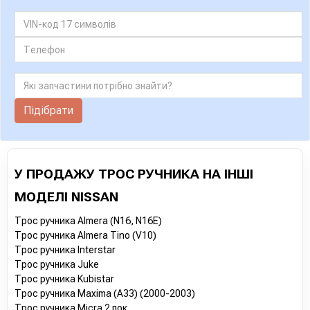
Підібрати
У ПРОДАЖУ ТРОС РУЧНИКА НА ІНШІ
МОДЕЛІ NISSAN
Трос ручника Almera (N16, N16E)
Трос ручника Almera Tino (V10)
Трос ручника Interstar
Трос ручника Juke
Трос ручника Kubistar
Трос ручника Maxima (A33) (2000-2003)
Трос ручника Micra 2 пок.