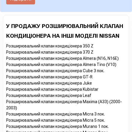
У ПРОДАЖУ РОЗШИРЮВАЛЬНИЙ КЛАПАН
КОНДИЦІОНЕРА НА ІНШІ МОДЕЛІ NISSAN
Розширювальний клапан кондиціонера 350 Z
Розширювальний клапан кондиціонера 370 Z
Розширювальний клапан кондиціонера Almera (N16, N16E)
Розширювальний клапан кондиціонера Almera Tino (V10)
Розширювальний клапан кондиціонера Cube 3 пок.
Розширювальний клапан кондиціонера GT-R
Розширювальний клапан кондиціонера Juke
Розширювальний клапан кондиціонера Kubistar
Розширювальний клапан кондиціонера Leaf
Розширювальний клапан кондиціонера Maxima (A33) (2000-
2003)
Розширювальний клапан кондиціонера Micra 3 пок.
Розширювальний клапан кондиціонера Micra 5 пок.
Розширювальний клапан кондиціонера Murano 1 пок.