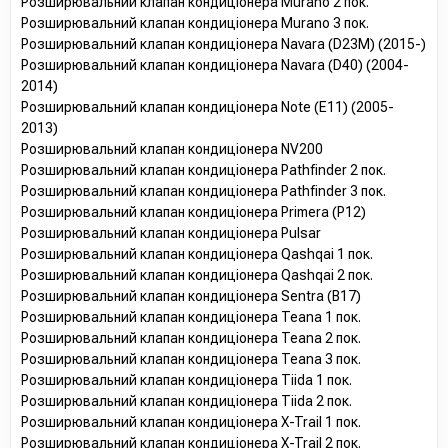
Розширювальний клапан кондиціонера Murano 2 пок.
Розширювальний клапан кондиціонера Murano 3 пок.
Розширювальний клапан кондиціонера Navara (D23M) (2015-)
Розширювальний клапан кондиціонера Navara (D40) (2004-
2014)
Розширювальний клапан кондиціонера Note (E11) (2005-
2013)
Розширювальний клапан кондиціонера NV200
Розширювальний клапан кондиціонера Pathfinder 2 пок.
Розширювальний клапан кондиціонера Pathfinder 3 пок.
Розширювальний клапан кондиціонера Primera (P12)
Розширювальний клапан кондиціонера Pulsar
Розширювальний клапан кондиціонера Qashqai 1 пок.
Розширювальний клапан кондиціонера Qashqai 2 пок.
Розширювальний клапан кондиціонера Sentra (B17)
Розширювальний клапан кондиціонера Teana 1 пок.
Розширювальний клапан кондиціонера Teana 2 пок.
Розширювальний клапан кондиціонера Teana 3 пок.
Розширювальний клапан кондиціонера Tiida 1 пок.
Розширювальний клапан кондиціонера Tiida 2 пок.
Розширювальний клапан кондиціонера X-Trail 1 пок.
Розширювальний клапан кондиціонера X-Trail 2 пок.