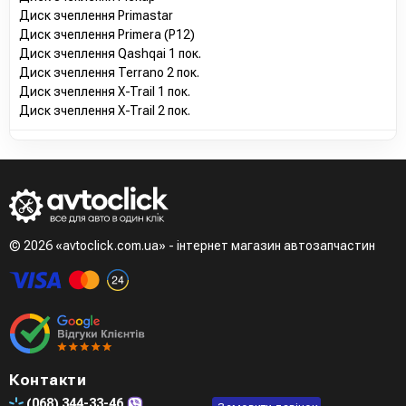
Диск зчеплення Primastar
Диск зчеплення Primera (P12)
Диск зчеплення Qashqai 1 пок.
Диск зчеплення Terrano 2 пок.
Диск зчеплення X-Trail 1 пок.
Диск зчеплення X-Trail 2 пок.
© 2026 «avtoclick.com.ua» - інтернет магазин автозапчастин
Контакти
(068)
344-33-46